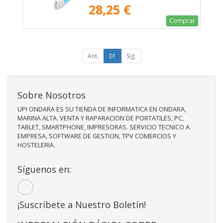
28,25 €
Comprar
Ant.
01
Sig.
Sobre Nosotros
UPI ONDARA ES SU TIENDA DE INFORMATICA EN ONDARA,
MARINA ALTA. VENTA Y RAPARACION DE PORTATILES, PC,
TABLET, SMARTPHONE, IMPRESORAS. SERVICIO TECNICO A
EMPRESA, SOFTWARE DE GESTION, TPV COMERCIOS Y
HOSTELERIA.
Síguenos en:
¡Suscríbete a Nuestro Boletín!