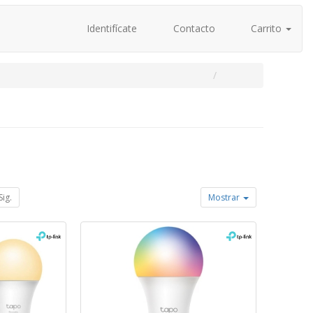
Identifícate
Contacto
Carrito
Sig.
Mostrar