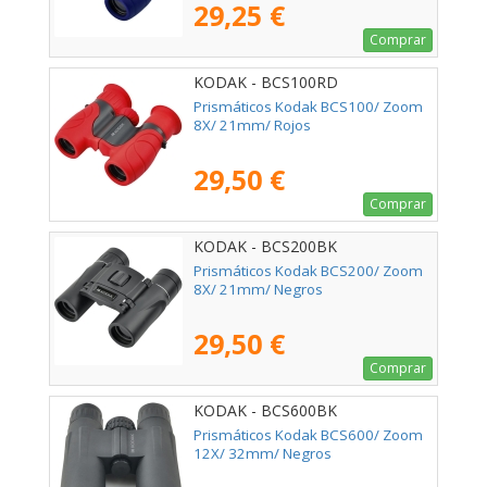
29,25 €
Comprar
KODAK - BCS100RD
Prismáticos Kodak BCS100/ Zoom
8X/ 21mm/ Rojos
29,50 €
Comprar
KODAK - BCS200BK
Prismáticos Kodak BCS200/ Zoom
8X/ 21mm/ Negros
29,50 €
Comprar
KODAK - BCS600BK
Prismáticos Kodak BCS600/ Zoom
12X/ 32mm/ Negros