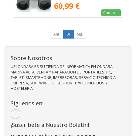
60,99 €
Comprar
Ant.
01
Sig.
Sobre Nosotros
UPI ONDARA ES SU TIENDA DE INFORMATICA EN ONDARA,
MARINA ALTA. VENTA Y RAPARACION DE PORTATILES, PC,
TABLET, SMARTPHONE, IMPRESORAS. SERVICIO TECNICO A
EMPRESA, SOFTWARE DE GESTION, TPV COMERCIOS Y
HOSTELERIA.
Síguenos en:
¡Suscríbete a Nuestro Boletín!