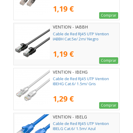
1,19 €
Comprar
VENTION - IABBH
Cable de Red RJ45 UTP Vention
IABBH Cat.5e/ 2m/ Negro
1,19 €
Comprar
VENTION - IBEHG
Cable de Red RJ45 UTP Vention
IBEHG Cat.6/ 1.5m/ Gris
1,29 €
Comprar
VENTION - IBELG
Cable de Red RJ45 UTP Vention
IBELG Cat.6/ 1.5m/ Azul