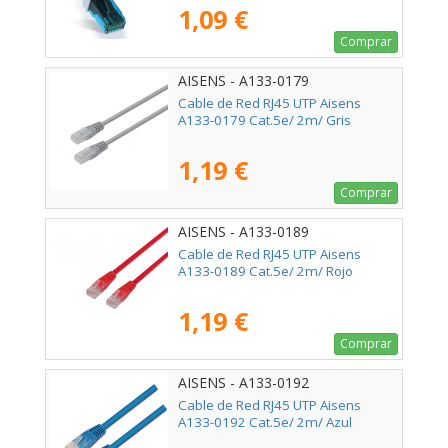
1,09 €
Comprar
AISENS - A133-0179
Cable de Red RJ45 UTP Aisens
A133-0179 Cat.5e/ 2m/ Gris
1,19 €
Comprar
AISENS - A133-0189
Cable de Red RJ45 UTP Aisens
A133-0189 Cat.5e/ 2m/ Rojo
1,19 €
Comprar
AISENS - A133-0192
Cable de Red RJ45 UTP Aisens
A133-0192 Cat.5e/ 2m/ Azul