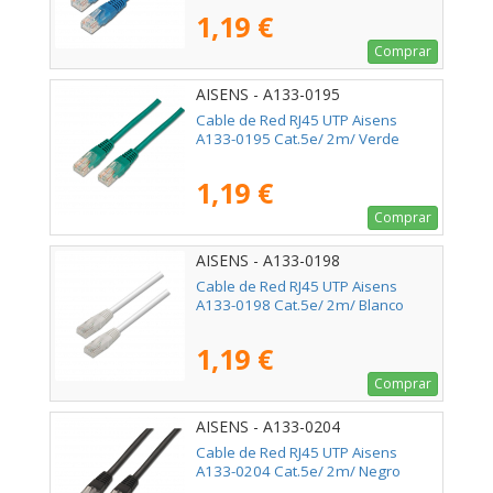
1,19 €
Comprar
AISENS - A133-0195
Cable de Red RJ45 UTP Aisens
A133-0195 Cat.5e/ 2m/ Verde
1,19 €
Comprar
AISENS - A133-0198
Cable de Red RJ45 UTP Aisens
A133-0198 Cat.5e/ 2m/ Blanco
1,19 €
Comprar
AISENS - A133-0204
Cable de Red RJ45 UTP Aisens
A133-0204 Cat.5e/ 2m/ Negro