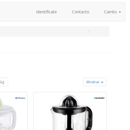
Identifícate
Contacto
Carrito
Sig.
Mostrar