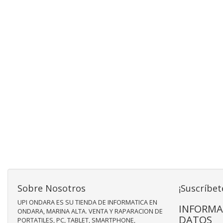
Sobre Nosotros
¡Suscríbet
UPI ONDARA ES SU TIENDA DE INFORMATICA EN
INFORMA
ONDARA, MARINA ALTA. VENTA Y RAPARACION DE
DATOS
PORTATILES, PC, TABLET, SMARTPHONE,