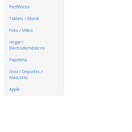
Periféricos
Tablets / Ebook
Foto / Video
Hogar /
Electrodomésticos
Papelería
Ocio / Deportes /
Mascotas
Apple