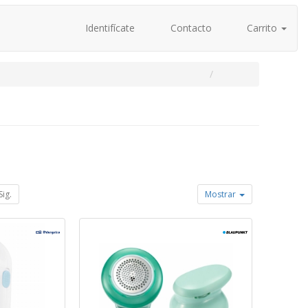
Identifícate
Contacto
Carrito
Sig.
Mostrar