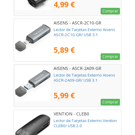
4,99 €
Comprar
AISENS - ASCR-2C10-GR
Lector de Tarjetas Externo Aisens
ASCR-2C10-GR/ USB 3.1
5,89 €
Comprar
AISENS - ASCR-2A09-GR
Lector de Tarjetas Externo Aisens
ASCR-2A09-GR/ USB 3.1
5,99 €
Comprar
VENTION - CLEB0
Lector de Tarjetas Externo Vention
CLEB0/ USB 2.0