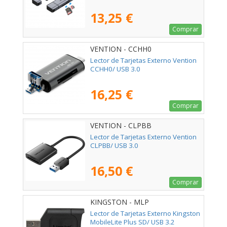
13,25 €
Comprar
VENTION - CCHH0
Lector de Tarjetas Externo Vention
CCHH0/ USB 3.0
16,25 €
Comprar
VENTION - CLPBB
Lector de Tarjetas Externo Vention
CLPBB/ USB 3.0
16,50 €
Comprar
KINGSTON - MLP
Lector de Tarjetas Externo Kingston
MobileLite Plus SD/ USB 3.2