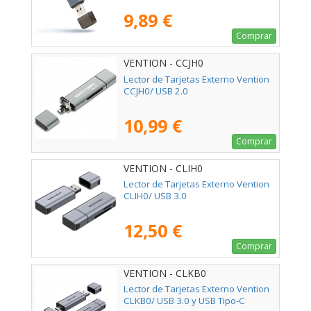
9,89 €
Comprar
VENTION - CCJH0
Lector de Tarjetas Externo Vention
CCJH0/ USB 2.0
10,99 €
Comprar
VENTION - CLIH0
Lector de Tarjetas Externo Vention
CLIH0/ USB 3.0
12,50 €
Comprar
VENTION - CLKB0
Lector de Tarjetas Externo Vention
CLKB0/ USB 3.0 y USB Tipo-C