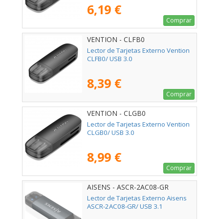
6,19 €
Comprar
VENTION - CLFB0
Lector de Tarjetas Externo Vention
CLFB0/ USB 3.0
8,39 €
Comprar
VENTION - CLGB0
Lector de Tarjetas Externo Vention
CLGB0/ USB 3.0
8,99 €
Comprar
AISENS - ASCR-2AC08-GR
Lector de Tarjetas Externo Aisens
ASCR-2AC08-GR/ USB 3.1