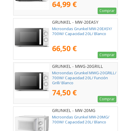
64,99 €
Comprar
GRUNKEL - MW-20EASY
Microondas Grunkel MW-20EASY/
700W/ Capacidad 20L/ Blanco
66,50 €
Comprar
GRUNKEL - MWG-20GRILL
Microondas Grunkel MWG-20GRILL/
700W/ Capacidad 20L/ Función
Grill/ Blanco
74,50 €
Comprar
GRUNKEL - MW-20MG
Microondas Grunkel MW-20MG/
700W/ Capacidad 20L/ Blanco