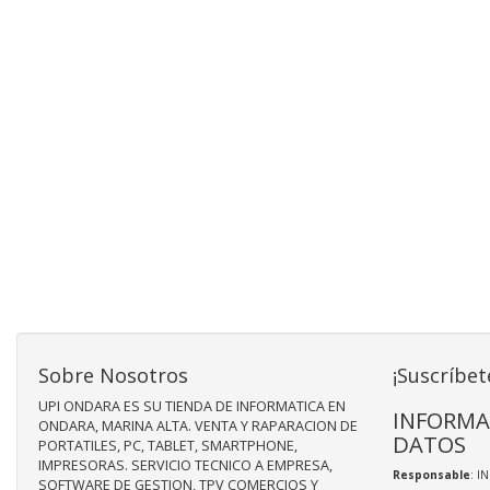
Sobre Nosotros
¡Suscríbet
UPI ONDARA ES SU TIENDA DE INFORMATICA EN
INFORMA
ONDARA, MARINA ALTA. VENTA Y RAPARACION DE
DATOS
PORTATILES, PC, TABLET, SMARTPHONE,
IMPRESORAS. SERVICIO TECNICO A EMPRESA,
Responsable
: I
SOFTWARE DE GESTION, TPV COMERCIOS Y