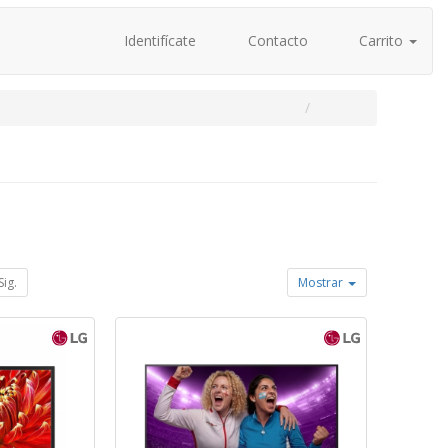
Identifícate
Contacto
Carrito
Sig.
Mostrar