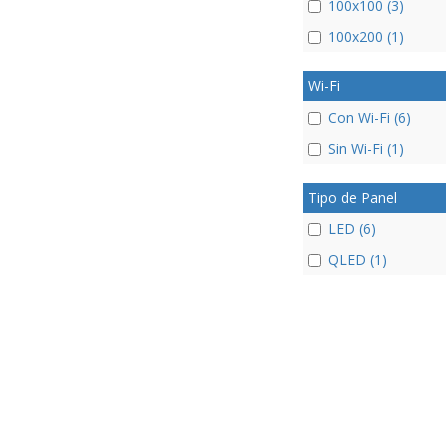
100x100 (3)
100x200 (1)
Wi-Fi
Con Wi-Fi (6)
Sin Wi-Fi (1)
Tipo de Panel
LED (6)
QLED (1)