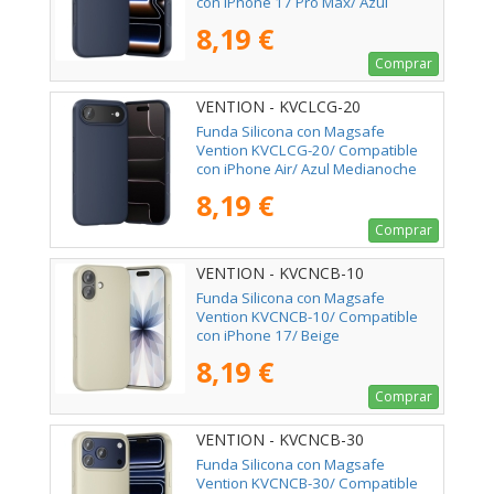
con iPhone 17 Pro Max/ Azul
Medianoche
8,19 €
Comprar
VENTION - KVCLCG-20
Funda Silicona con Magsafe
Vention KVCLCG-20/ Compatible
con iPhone Air/ Azul Medianoche
8,19 €
Comprar
VENTION - KVCNCB-10
Funda Silicona con Magsafe
Vention KVCNCB-10/ Compatible
con iPhone 17/ Beige
8,19 €
Comprar
VENTION - KVCNCB-30
Funda Silicona con Magsafe
Vention KVCNCB-30/ Compatible