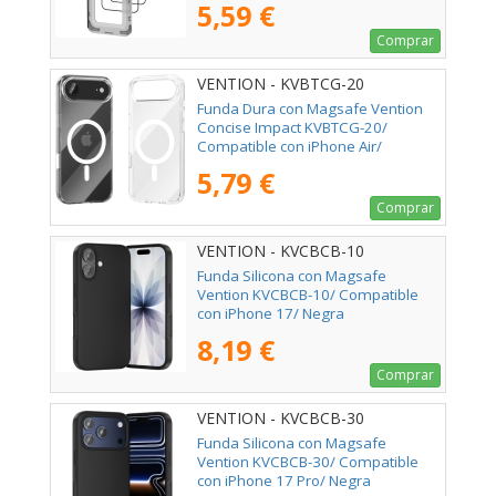
5,59 €
Comprar
VENTION - KVBTCG-20
Funda Dura con Magsafe Vention
Concise Impact KVBTCG-20/
Compatible con iPhone Air/
Transparente
5,79 €
Comprar
VENTION - KVCBCB-10
Funda Silicona con Magsafe
Vention KVCBCB-10/ Compatible
con iPhone 17/ Negra
8,19 €
Comprar
VENTION - KVCBCB-30
Funda Silicona con Magsafe
Vention KVCBCB-30/ Compatible
con iPhone 17 Pro/ Negra