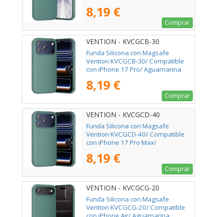
8,19 €
Comprar
VENTION - KVCGCB-30
Funda Silicona con Magsafe
Vention KVCGCB-30/ Compatible
con iPhone 17 Pro/ Aguamarina
8,19 €
Comprar
VENTION - KVCGCD-40
Funda Silicona con Magsafe
Vention KVCGCD-40/ Compatible
con iPhone 17 Pro Max/
Aguamarina
8,19 €
Comprar
VENTION - KVCGCG-20
Funda Silicona con Magsafe
Vention KVCGCG-20/ Compatible
con iPhone Air/ Aguamarina