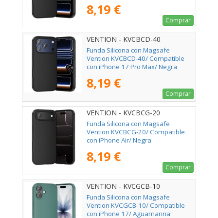
8,19 €
Comprar
VENTION - KVCBCD-40
Funda Silicona con Magsafe
Vention KVCBCD-40/ Compatible
con iPhone 17 Pro Max/ Negra
8,19 €
Comprar
VENTION - KVCBCG-20
Funda Silicona con Magsafe
Vention KVCBCG-20/ Compatible
con iPhone Air/ Negra
8,19 €
Comprar
VENTION - KVCGCB-10
Funda Silicona con Magsafe
Vention KVCGCB-10/ Compatible
con iPhone 17/ Aguamarina