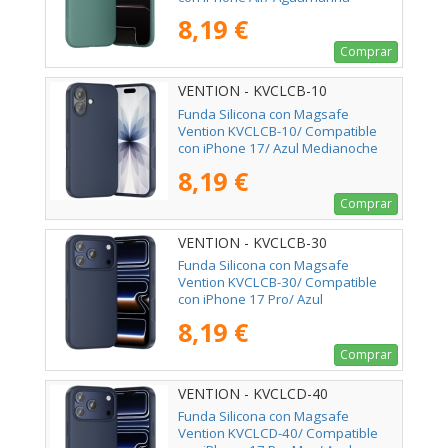
8,19 €
Comprar
VENTION - KVCLCB-10
Funda Silicona con Magsafe
Vention KVCLCB-10/ Compatible
con iPhone 17/ Azul Medianoche
8,19 €
Comprar
VENTION - KVCLCB-30
Funda Silicona con Magsafe
Vention KVCLCB-30/ Compatible
con iPhone 17 Pro/ Azul
Medianoche
8,19 €
Comprar
VENTION - KVCLCD-40
Funda Silicona con Magsafe
Vention KVCLCD-40/ Compatible