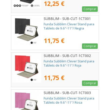
12,25 €
Comprar
SUBBLIM - SUB-CUT-1CT001
Funda Subblim Clever Stand para
Tablets de 9.6"-11"/ Negra
11,75 €
Comprar
SUBBLIM - SUB-CUT-1CT002
Funda Subblim Clever Stand para
Tablets de 9.6"-11"/ Roja
11,75 €
Comprar
SUBBLIM - SUB-CUT-1CT003
Funda Subblim Clever Stand para
Tablets de 9.6"-11"/ Rosa