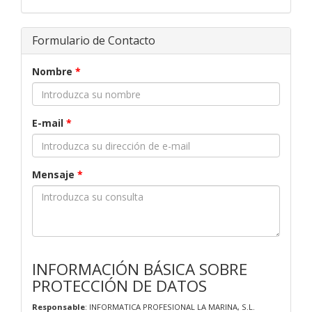
Formulario de Contacto
Nombre
*
E-mail
*
Mensaje
*
INFORMACIÓN BÁSICA SOBRE
PROTECCIÓN DE DATOS
Responsable
: INFORMATICA PROFESIONAL LA MARINA, S.L.