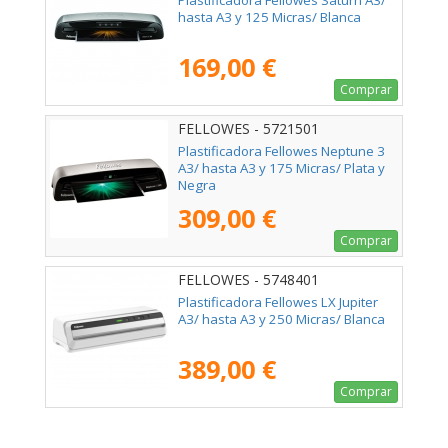
hasta A3 y 125 Micras/ Blanca
169,00 €
Comprar
FELLOWES - 5721501
Plastificadora Fellowes Neptune 3
A3/ hasta A3 y 175 Micras/ Plata y
Negra
309,00 €
Comprar
FELLOWES - 5748401
Plastificadora Fellowes LX Jupiter
A3/ hasta A3 y 250 Micras/ Blanca
389,00 €
Comprar