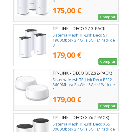
3
175,00 €
Comprar
TP-LINK - DECO S7 3-PACK
Sistema Mesh TP-Link Deco S7
1900Mbps/ 2.4GHz 5GHz/ Pack de
3
179,00 €
Comprar
TP-LINK - DECO BE22(2-PACK)
Sistema Mesh TP-Link Deco BE22
3600Mbps/ 2.4GHz 5GHz/ Pack de
2
179,00 €
Comprar
TP-LINK - DECO X55(2-PACK)
Sistema Mesh TP-Link Deco X55
3000Mbps/ 2.4GHz 5GHz/ Pack de