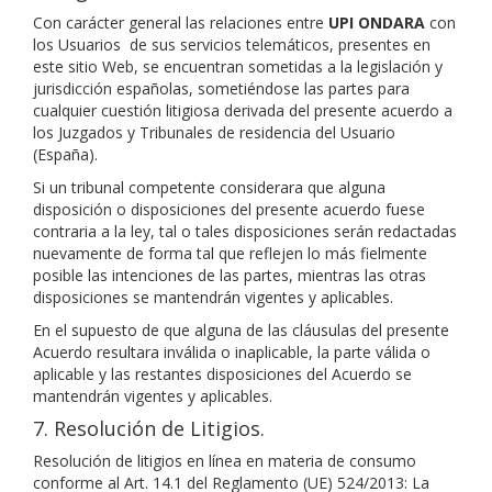
Con carácter general las relaciones entre
UPI ONDARA
con
los Usuarios de sus servicios telemáticos, presentes en
este sitio Web, se encuentran sometidas a la legislación y
jurisdicción españolas, sometiéndose las partes para
cualquier cuestión litigiosa derivada del presente acuerdo a
los Juzgados y Tribunales de residencia del Usuario
(España).
Si un tribunal competente considerara que alguna
disposición o disposiciones del presente acuerdo fuese
contraria a la ley, tal o tales disposiciones serán redactadas
nuevamente de forma tal que reflejen lo más fielmente
posible las intenciones de las partes, mientras las otras
disposiciones se mantendrán vigentes y aplicables.
En el supuesto de que alguna de las cláusulas del presente
Acuerdo resultara inválida o inaplicable, la parte válida o
aplicable y las restantes disposiciones del Acuerdo se
mantendrán vigentes y aplicables.
7. Resolución de Litigios.
Resolución de litigios en línea en materia de consumo
conforme al Art. 14.1 del Reglamento (UE) 524/2013: La