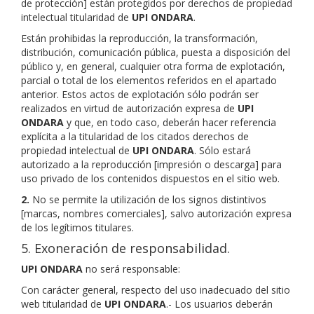
de protección] están protegidos por derechos de propiedad
intelectual titularidad de
UPI ONDARA
.
Están prohibidas la reproducción, la transformación,
distribución, comunicación pública, puesta a disposición del
público y, en general, cualquier otra forma de explotación,
parcial o total de los elementos referidos en el apartado
anterior. Estos actos de explotación sólo podrán ser
realizados en virtud de autorización expresa de
UPI
ONDARA
y que, en todo caso, deberán hacer referencia
explícita a la titularidad de los citados derechos de
propiedad intelectual de
UPI ONDARA
. Sólo estará
autorizado a la reproducción [impresión o descarga] para
uso privado de los contenidos dispuestos en el sitio web.
2.
No se permite la utilización de los signos distintivos
[marcas, nombres comerciales], salvo autorización expresa
de los legítimos titulares.
5. Exoneración de responsabilidad.
UPI ONDARA
no será responsable:
Con carácter general, respecto del uso inadecuado del sitio
web titularidad de
UPI ONDARA
.- Los usuarios deberán