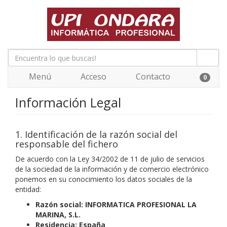
Menú
Acceso
Contacto
0
Información Legal
1. Identificación de la razón social del
responsable del fichero
De acuerdo con la Ley 34/2002 de 11 de julio de servicios
de la sociedad de la información y de comercio electrónico
ponemos en su conocimiento los datos sociales de la
entidad:
Razón social:
INFORMATICA PROFESIONAL LA
MARINA, S.L.
Residencia:
España