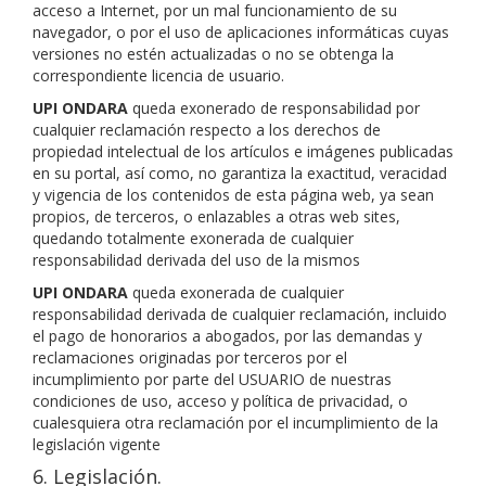
acceso a Internet, por un mal funcionamiento de su
navegador, o por el uso de aplicaciones informáticas cuyas
versiones no estén actualizadas o no se obtenga la
correspondiente licencia de usuario.
UPI ONDARA
queda exonerado de responsabilidad por
cualquier reclamación respecto a los derechos de
propiedad intelectual de los artículos e imágenes publicadas
en su portal, así como, no garantiza la exactitud, veracidad
y vigencia de los contenidos de esta página web, ya sean
propios, de terceros, o enlazables a otras web sites,
quedando totalmente exonerada de cualquier
responsabilidad derivada del uso de la mismos
UPI ONDARA
queda exonerada de cualquier
responsabilidad derivada de cualquier reclamación, incluido
el pago de honorarios a abogados, por las demandas y
reclamaciones originadas por terceros por el
incumplimiento por parte del USUARIO de nuestras
condiciones de uso, acceso y política de privacidad, o
cualesquiera otra reclamación por el incumplimiento de la
legislación vigente
6. Legislación.