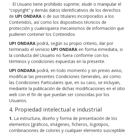
·
El Usuario tiene prohibido suprimir, eludir o manipular el
“copyright” y demás datos identificativos de los derechos
de
UPI ONDARA
o de sus titulares incorporados a los
Contenidos, así como los dispositivos técnicos de
protección y cualesquiera mecanismos de información que
pudieren contener los Contenidos
UPI ONDARA
podrá, según su propio criterio, dar por
terminado el servicio
UPI ONDARA
en forma inmediata, si
la conducta del Usuario no fuera conforme con los
términos y condiciones expuestas en la presente.
UPI ONDARA
podrá, en todo momento y sin previo aviso,
modificar las presentes Condiciones Generales, así como
las Condiciones Particulares que, en su caso, se incluyan,
mediante la publicación de dichas modificaciones en el sitio
web con el fin de que puedan ser conocidas por los
Usuarios.
4. Propiedad intelectual e industrial
1.
La estructura, diseño y forma de presentación de los
elementos [gráficos, imágenes, ficheros, logotipos,
combinaciones de colores y cualquier elemento susceptible