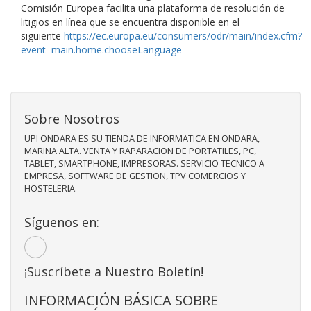
Comisión Europea facilita una plataforma de resolución de
litigios en línea que se encuentra disponible en el
siguiente
https://ec.europa.eu/consumers/odr/main/index.cfm?
event=main.home.chooseLanguage
Sobre Nosotros
UPI ONDARA ES SU TIENDA DE INFORMATICA EN ONDARA,
MARINA ALTA. VENTA Y RAPARACION DE PORTATILES, PC,
TABLET, SMARTPHONE, IMPRESORAS. SERVICIO TECNICO A
EMPRESA, SOFTWARE DE GESTION, TPV COMERCIOS Y
HOSTELERIA.
Síguenos en:
¡Suscríbete a Nuestro Boletín!
INFORMACIÓN BÁSICA SOBRE