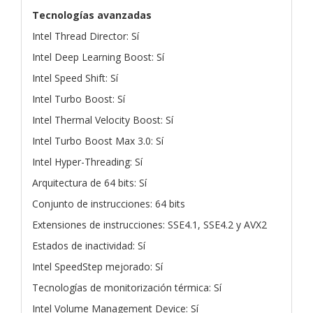
Tecnologías avanzadas
Intel Thread Director: Sí
Intel Deep Learning Boost: Sí
Intel Speed Shift: Sí
Intel Turbo Boost: Sí
Intel Thermal Velocity Boost: Sí
Intel Turbo Boost Max 3.0: Sí
Intel Hyper-Threading: Sí
Arquitectura de 64 bits: Sí
Conjunto de instrucciones: 64 bits
Extensiones de instrucciones: SSE4.1, SSE4.2 y AVX2
Estados de inactividad: Sí
Intel SpeedStep mejorado: Sí
Tecnologías de monitorización térmica: Sí
Intel Volume Management Device: Sí