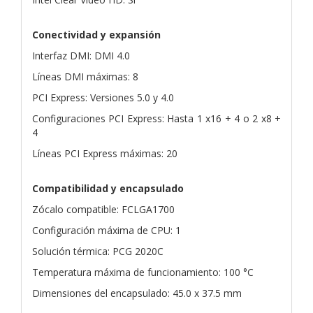
Conectividad y expansión
Interfaz DMI: DMI 4.0
Líneas DMI máximas: 8
PCI Express: Versiones 5.0 y 4.0
Configuraciones PCI Express: Hasta 1 x16 + 4 o 2 x8 +
4
Líneas PCI Express máximas: 20
Compatibilidad y encapsulado
Zócalo compatible: FCLGA1700
Configuración máxima de CPU: 1
Solución térmica: PCG 2020C
Temperatura máxima de funcionamiento: 100 °C
Dimensiones del encapsulado: 45.0 x 37.5 mm