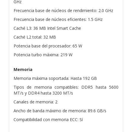
GHz
Frecuencia base de núcleos de rendimiento: 2.0 GHz
Frecuencia base de núcleos eficientes: 1.5 GHz
Caché L3: 36 MB Intel Smart Cache
Caché L2 total: 32 MB
Potencia base del procesador: 65 W
Potencia turbo máxima: 219 W
Memoria
Memoria máxima soportada: Hasta 192 GB
Tipos de memoria compatibles: DDR5 hasta 5600
MT/s y DDR4 hasta 3200 MT/s
Canales de memoria: 2
Ancho de banda máximo de memoria: 89.6 GB/s
Compatibilidad con memoria ECC: Sí