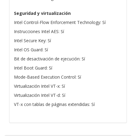
Seguridad y virtualización
Intel Control-Flow Enforcement Technology: Sí
Instrucciones Intel AES: Sí
Intel Secure Key: Sí
Intel OS Guard: Sí
Bit de desactivación de ejecución: Sí
Intel Boot Guard: Sí
Mode-Based Execution Control: Sí
Virtualización Intel VT-x: Sí
Virtualización Intel VT-d: Sí
VT-x con tablas de páginas extendidas: Sí