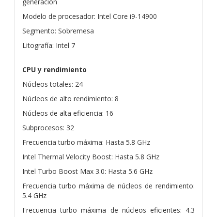
generación
Modelo de procesador: Intel Core i9-14900
Segmento: Sobremesa
Litografía: Intel 7
CPU y rendimiento
Núcleos totales: 24
Núcleos de alto rendimiento: 8
Núcleos de alta eficiencia: 16
Subprocesos: 32
Frecuencia turbo máxima: Hasta 5.8 GHz
Intel Thermal Velocity Boost: Hasta 5.8 GHz
Intel Turbo Boost Max 3.0: Hasta 5.6 GHz
Frecuencia turbo máxima de núcleos de rendimiento:
5.4 GHz
Frecuencia turbo máxima de núcleos eficientes: 4.3