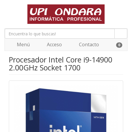
Menú
Acceso
Contacto
0
Procesador Intel Core i9-14900
2.00GHz Socket 1700