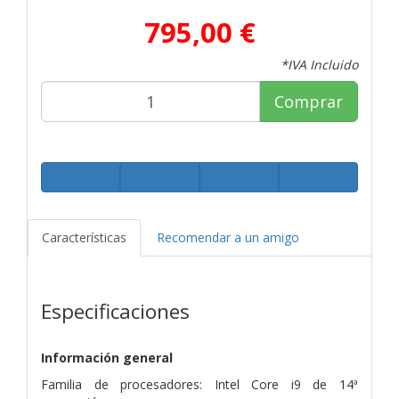
795,00 €
*IVA Incluido
Comprar
Características
Recomendar a un amigo
Especificaciones
Información general
Familia de procesadores: Intel Core i9 de 14ª