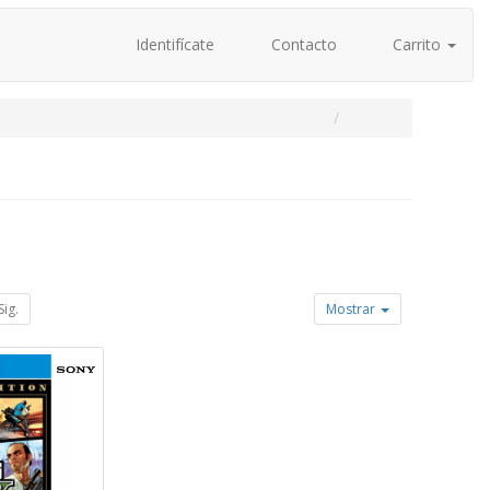
Identifícate
Contacto
Carrito
Sig.
Mostrar