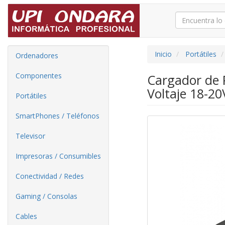
Inicio
Portátiles
Ordenadores
Componentes
Cargador de 
Voltaje 18-20
Portátiles
SmartPhones / Teléfonos
Televisor
Impresoras / Consumibles
Conectividad / Redes
Gaming / Consolas
Cables