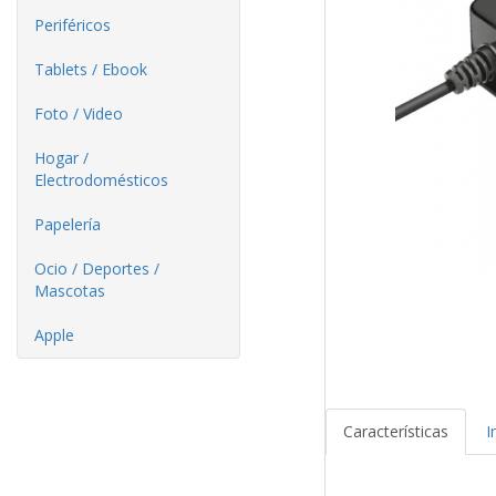
Periféricos
Tablets / Ebook
Foto / Video
Hogar /
Electrodomésticos
Papelería
Ocio / Deportes /
Mascotas
Apple
Características
I