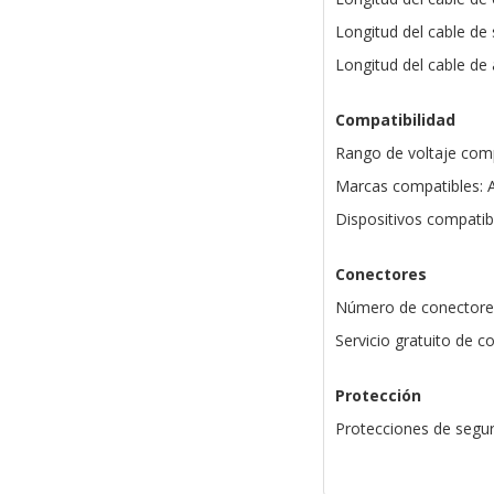
Longitud del cable de 
Longitud del cable de
Compatibilidad
Rango de voltaje compa
Marcas compatibles: 
Dispositivos compatib
Conectores
Número de conectores 
Servicio gratuito de c
Protección
Protecciones de segur