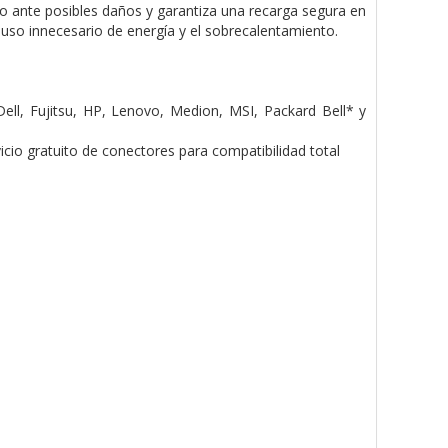
ido ante posibles daños y garantiza una recarga segura en
uso innecesario de energía y el sobrecalentamiento.
ell, Fujitsu, HP, Lenovo, Medion, MSI, Packard Bell* y
icio gratuito de conectores para compatibilidad total