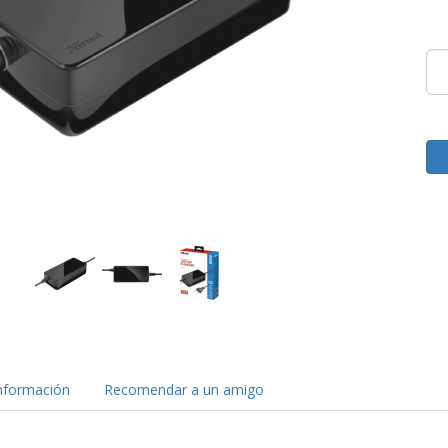
nformación
Recomendar a un amigo