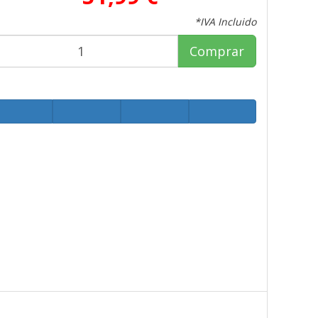
*IVA Incluido
Comprar