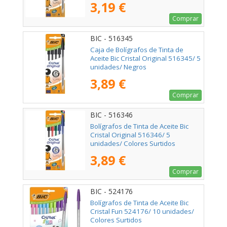
3,19 €
Comprar
BIC - 516345
Caja de Bolígrafos de Tinta de
Aceite Bic Cristal Original 516345/ 5
unidades/ Negros
3,89 €
Comprar
BIC - 516346
Bolígrafos de Tinta de Aceite Bic
Cristal Original 516346/ 5
unidades/ Colores Surtidos
3,89 €
Comprar
BIC - 524176
Bolígrafos de Tinta de Aceite Bic
Cristal Fun 524176/ 10 unidades/
Colores Surtidos