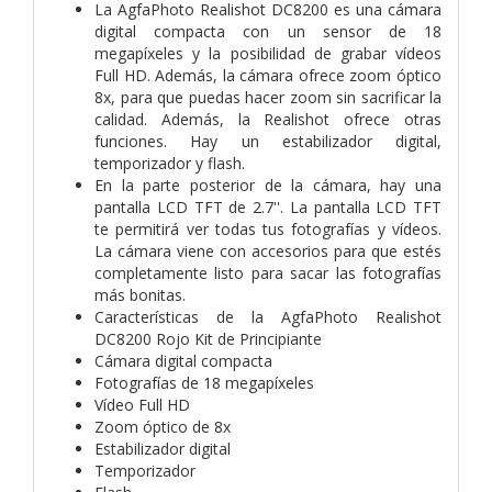
La AgfaPhoto Realishot DC8200 es una cámara
digital compacta con un sensor de 18
megapíxeles y la posibilidad de grabar vídeos
Full HD. Además, la cámara ofrece zoom óptico
8x, para que puedas hacer zoom sin sacrificar la
calidad. Además, la Realishot ofrece otras
funciones. Hay un estabilizador digital,
temporizador y flash.
En la parte posterior de la cámara, hay una
pantalla LCD TFT de 2.7''. La pantalla LCD TFT
te permitirá ver todas tus fotografías y vídeos.
La cámara viene con accesorios para que estés
completamente listo para sacar las fotografías
más bonitas.
Características de la AgfaPhoto Realishot
DC8200 Rojo Kit de Principiante
Cámara digital compacta
Fotografías de 18 megapíxeles
Vídeo Full HD
Zoom óptico de 8x
Estabilizador digital
Temporizador