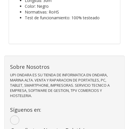
Longitud: 30m
Color: Negro
Normativas: RoHS
Test de funcionamiento: 100% testeado
Sobre Nosotros
UPI ONDARA ES SU TIENDA DE INFORMATICA EN ONDARA,
MARINA ALTA. VENTA Y RAPARACION DE PORTATILES, PC,
TABLET, SMARTPHONE, IMPRESORAS. SERVICIO TECNICO A
EMPRESA, SOFTWARE DE GESTION, TPV COMERCIOS Y
HOSTELERIA.
Síguenos en: