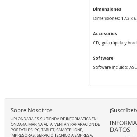
Dimensiones
Dimensiones: 17.3 x 6
Accesorios
CD, guía rápida y brac
Software
Software incluido: AS
Sobre Nosotros
¡Suscríbet
UPI ONDARA ES SU TIENDA DE INFORMATICA EN
INFORMA
ONDARA, MARINA ALTA. VENTA Y RAPARACION DE
DATOS
PORTATILES, PC, TABLET, SMARTPHONE,
IMPRESORAS. SERVICIO TECNICO A EMPRESA,