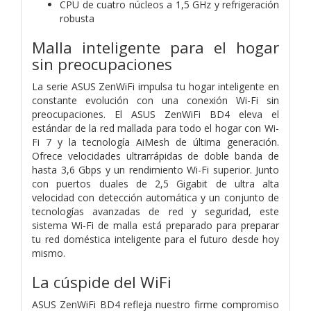
CPU de cuatro núcleos a 1,5 GHz y refrigeración
robusta
Malla inteligente para el hogar
sin preocupaciones
La serie ASUS ZenWiFi impulsa tu hogar inteligente en
constante evolución con una conexión Wi-Fi sin
preocupaciones. El ASUS ZenWiFi BD4 eleva el
estándar de la red mallada para todo el hogar con Wi-
Fi 7 y la tecnología AiMesh de última generación.
Ofrece velocidades ultrarrápidas de doble banda de
hasta 3,6 Gbps y un rendimiento Wi-Fi superior. Junto
con puertos duales de 2,5 Gigabit de ultra alta
velocidad con detección automática y un conjunto de
tecnologías avanzadas de red y seguridad, este
sistema Wi-Fi de malla está preparado para preparar
tu red doméstica inteligente para el futuro desde hoy
mismo.
La cúspide del WiFi
ASUS ZenWiFi BD4 refleja nuestro firme compromiso