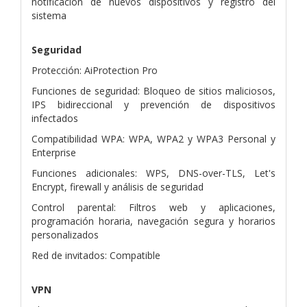
notificación de nuevos dispositivos y registro del
sistema
Seguridad
Protección: AiProtection Pro
Funciones de seguridad: Bloqueo de sitios maliciosos,
IPS bidireccional y prevención de dispositivos
infectados
Compatibilidad WPA: WPA, WPA2 y WPA3 Personal y
Enterprise
Funciones adicionales: WPS, DNS-over-TLS, Let's
Encrypt, firewall y análisis de seguridad
Control parental: Filtros web y aplicaciones,
programación horaria, navegación segura y horarios
personalizados
Red de invitados: Compatible
VPN