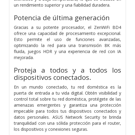
un rendimiento superior y una fiabilidad duradera.
Potencia de última generación
Gracias a su potente procesador, el ZenWiFi BD4
ofrece una capacidad de procesamiento excepcional.
Esto permite el uso de funciones avanzadas,
optimizando la red para una transmisión 8K más
fluida, juegos HDR y una experiencia de red con IA
mejorada.
Proteja a todos y a todos los
dispositivos conectados.
En un mundo conectado, tu red doméstica es la
puerta de entrada a tu vida digital. Obtén visibilidad y
control total sobre tu red doméstica, protégete de las
amenazas emergentes y garantiza una protección
impecable para todos tus dispositivos conectados y
datos personales. ASUS Network Security te brinda
tranquilidad con una sólida protección para el router,
los dispositivos y conexiones seguras.