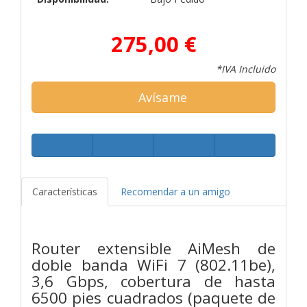
275,00 €
*IVA Incluido
Avísame
Características
Recomendar a un amigo
Router extensible AiMesh de
doble banda WiFi 7 (802.11be),
3,6 Gbps, cobertura de hasta
6500 pies cuadrados (paquete de