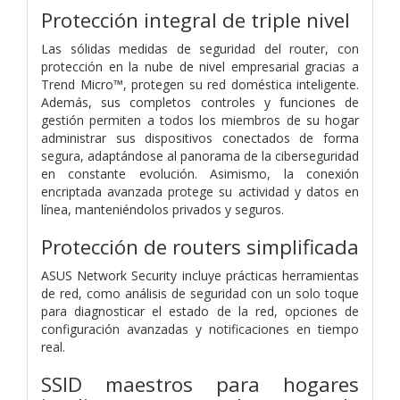
Protección integral de triple nivel
Las sólidas medidas de seguridad del router, con
protección en la nube de nivel empresarial gracias a
Trend Micro™, protegen su red doméstica inteligente.
Además, sus completos controles y funciones de
gestión permiten a todos los miembros de su hogar
administrar sus dispositivos conectados de forma
segura, adaptándose al panorama de la ciberseguridad
en constante evolución. Asimismo, la conexión
encriptada avanzada protege su actividad y datos en
línea, manteniéndolos privados y seguros.
Protección de routers simplificada
ASUS Network Security incluye prácticas herramientas
de red, como análisis de seguridad con un solo toque
para diagnosticar el estado de la red, opciones de
configuración avanzadas y notificaciones en tiempo
real.
SSID maestros para hogares