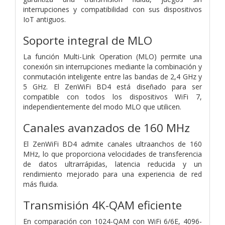
interrupciones y compatibilidad con sus dispositivos
IoT antiguos.
Soporte integral de MLO
La función Multi-Link Operation (MLO) permite una
conexión sin interrupciones mediante la combinación y
conmutación inteligente entre las bandas de 2,4 GHz y
5 GHz. El ZenWiFi BD4 está diseñado para ser
compatible con todos los dispositivos WiFi 7,
independientemente del modo MLO que utilicen.
Canales avanzados de 160 MHz
El ZenWiFi BD4 admite canales ultraanchos de 160
MHz, lo que proporciona velocidades de transferencia
de datos ultrarrápidas, latencia reducida y un
rendimiento mejorado para una experiencia de red
más fluida.
Transmisión 4K-QAM eficiente
En comparación con 1024-QAM con WiFi 6/6E, 4096-