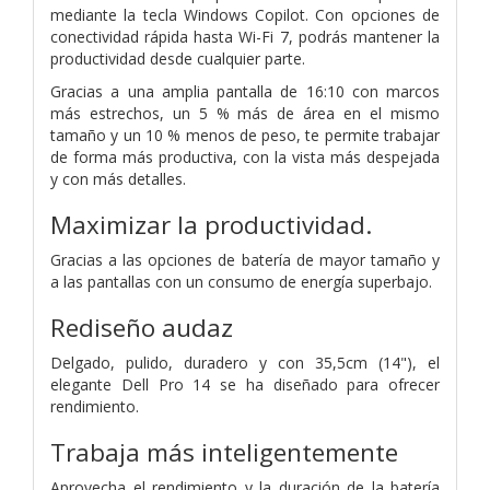
mediante la tecla Windows Copilot. Con opciones de
conectividad rápida hasta Wi-Fi 7, podrás mantener la
productividad desde cualquier parte.
Gracias a una amplia pantalla de 16:10 con marcos
más estrechos, un 5 % más de área en el mismo
tamaño y un 10 % menos de peso, te permite trabajar
de forma más productiva, con la vista más despejada
y con más detalles.
Maximizar la productividad.
Gracias a las opciones de batería de mayor tamaño y
a las pantallas con un consumo de energía superbajo.
Rediseño audaz
Delgado, pulido, duradero y con 35,5cm (14"), el
elegante Dell Pro 14 se ha diseñado para ofrecer
rendimiento.
Trabaja más inteligentemente
Aprovecha el rendimiento y la duración de la batería