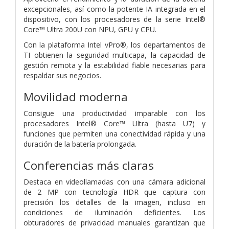
excepcionales, así como la potente IA integrada en el
dispositivo, con los procesadores de la serie Intel®
Core™ Ultra 200U con NPU, GPU y CPU.
Con la plataforma Intel vPro®, los departamentos de
TI obtienen la seguridad multicapa, la capacidad de
gestión remota y la estabilidad fiable necesarias para
respaldar sus negocios.
Movilidad moderna
Consigue una productividad imparable con los
procesadores Intel® Core™ Ultra (hasta U7) y
funciones que permiten una conectividad rápida y una
duración de la batería prolongada.
Conferencias más claras
Destaca en videollamadas con una cámara adicional
de 2 MP con tecnología HDR que captura con
precisión los detalles de la imagen, incluso en
condiciones de iluminación deficientes. Los
obturadores de privacidad manuales garantizan que