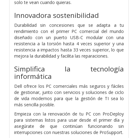
solo te vean cuando quieras.
Innovadora sostenibilidad
Durabilidad sin concesiones que se adapta a tu
rendimiento con el primer PC comercial del mundo
diseñado con un puerto USB-C modular con una
resistencia a la torsión hasta 4 veces superior y una
resistencia a impactos hasta 33 veces superior, lo que
mejora la durabilidad y facilita las reparaciones.
Simplifica la tecnología
informática
Dell ofrece los PC comerciales más seguros y fáciles
de gestionar, junto con servicios y soluciones de ciclo
de vida modernos para que la gestión de TI sea lo
más sencilla posible.
Empieza con la renovación de tu PC con ProDeploy
para sistemas listos para usar desde el primer día y
asegúrate de que continúan funcionando sin
interrupciones con nuestras soluciones de ProSupport.