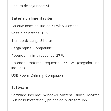
Ranura de seguridad: Sí
Batería y alimentación
Batería: Iones de litio de 54 Wh y 4 celdas
Voltaje de batería: 15 V
Tiempo de carga: 3 horas
Carga rápida: Compatible
Potencia mínima requerida: 27 W
Potencia máxima requerida: 65 W (cargador no
incluido)
USB Power Delivery: Compatible
Software
Software incluido: Windows System Driver, McAfee
Business Protection y prueba de Microsoft 365