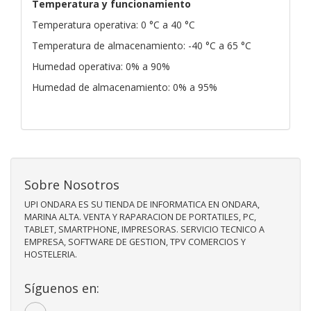
Temperatura y funcionamiento
Temperatura operativa: 0 °C a 40 °C
Temperatura de almacenamiento: -40 °C a 65 °C
Humedad operativa: 0% a 90%
Humedad de almacenamiento: 0% a 95%
Sobre Nosotros
UPI ONDARA ES SU TIENDA DE INFORMATICA EN ONDARA,
MARINA ALTA. VENTA Y RAPARACION DE PORTATILES, PC,
TABLET, SMARTPHONE, IMPRESORAS. SERVICIO TECNICO A
EMPRESA, SOFTWARE DE GESTION, TPV COMERCIOS Y
HOSTELERIA.
Síguenos en: