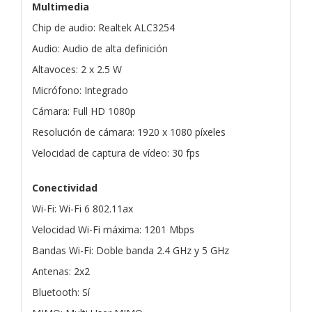
Multimedia
Chip de audio: Realtek ALC3254
Audio: Audio de alta definición
Altavoces: 2 x 2.5 W
Micrófono: Integrado
Cámara: Full HD 1080p
Resolución de cámara: 1920 x 1080 píxeles
Velocidad de captura de vídeo: 30 fps
Conectividad
Wi-Fi: Wi-Fi 6 802.11ax
Velocidad Wi-Fi máxima: 1201 Mbps
Bandas Wi-Fi: Doble banda 2.4 GHz y 5 GHz
Antenas: 2x2
Bluetooth: Sí