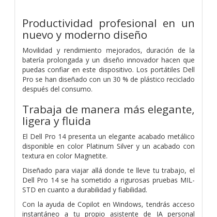
Productividad profesional en un
nuevo y moderno diseño
Movilidad y rendimiento mejorados, duración de la
batería prolongada y un diseño innovador hacen que
puedas confiar en este dispositivo. Los portátiles Dell
Pro se han diseñado con un 30 % de plástico reciclado
después del consumo.
Trabaja de manera más elegante,
ligera y fluida
El Dell Pro 14 presenta un elegante acabado metálico
disponible en color Platinum Silver y un acabado con
textura en color Magnetite.
Diseñado para viajar allá donde te lleve tu trabajo, el
Dell Pro 14 se ha sometido a rigurosas pruebas MIL-
STD en cuanto a durabilidad y fiabilidad.
Con la ayuda de Copilot en Windows, tendrás acceso
instantáneo a tu propio asistente de IA personal