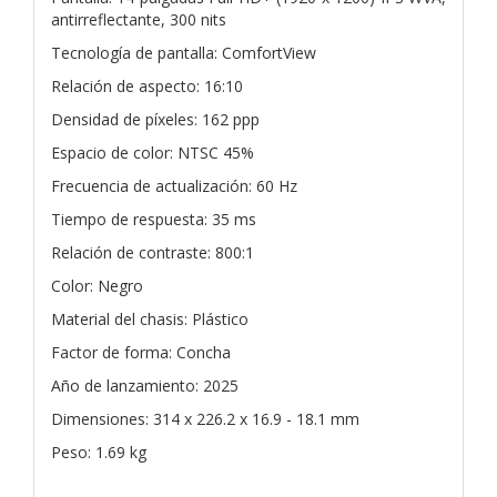
antirreflectante, 300 nits
Tecnología de pantalla: ComfortView
Relación de aspecto: 16:10
Densidad de píxeles: 162 ppp
Espacio de color: NTSC 45%
Frecuencia de actualización: 60 Hz
Tiempo de respuesta: 35 ms
Relación de contraste: 800:1
Color: Negro
Material del chasis: Plástico
Factor de forma: Concha
Año de lanzamiento: 2025
Dimensiones: 314 x 226.2 x 16.9 - 18.1 mm
Peso: 1.69 kg