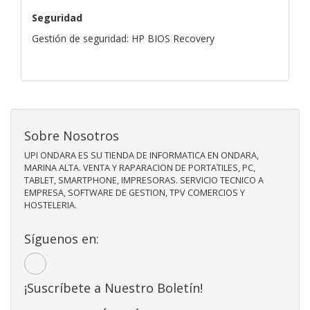
Seguridad
Gestión de seguridad: HP BIOS Recovery
Sobre Nosotros
UPI ONDARA ES SU TIENDA DE INFORMATICA EN ONDARA,
MARINA ALTA. VENTA Y RAPARACION DE PORTATILES, PC,
TABLET, SMARTPHONE, IMPRESORAS. SERVICIO TECNICO A
EMPRESA, SOFTWARE DE GESTION, TPV COMERCIOS Y
HOSTELERIA.
Síguenos en:
¡Suscríbete a Nuestro Boletín!