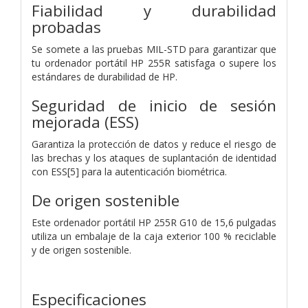
Fiabilidad y durabilidad
probadas
Se somete a las pruebas MIL-STD para garantizar que
tu ordenador portátil HP 255R satisfaga o supere los
estándares de durabilidad de HP.
Seguridad de inicio de sesión
mejorada (ESS)
Garantiza la protección de datos y reduce el riesgo de
las brechas y los ataques de suplantación de identidad
con ESS[5] para la autenticación biométrica.
De origen sostenible
Este ordenador portátil HP 255R G10 de 15,6 pulgadas
utiliza un embalaje de la caja exterior 100 % reciclable
y de origen sostenible.
Especificaciones