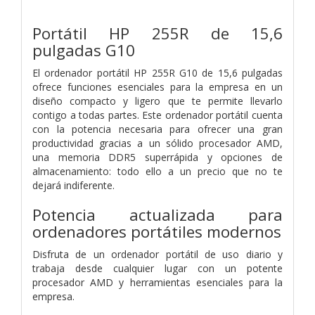
Portátil HP 255R de 15,6
pulgadas G10
El ordenador portátil HP 255R G10 de 15,6 pulgadas
ofrece funciones esenciales para la empresa en un
diseño compacto y ligero que te permite llevarlo
contigo a todas partes. Este ordenador portátil cuenta
con la potencia necesaria para ofrecer una gran
productividad gracias a un sólido procesador AMD,
una memoria DDR5 superrápida y opciones de
almacenamiento: todo ello a un precio que no te
dejará indiferente.
Potencia actualizada para
ordenadores portátiles modernos
Disfruta de un ordenador portátil de uso diario y
trabaja desde cualquier lugar con un potente
procesador AMD y herramientas esenciales para la
empresa.