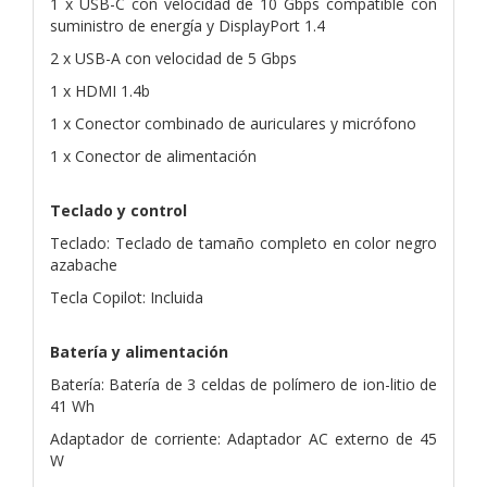
1 x USB-C con velocidad de 10 Gbps compatible con
suministro de energía y DisplayPort 1.4
2 x USB-A con velocidad de 5 Gbps
1 x HDMI 1.4b
1 x Conector combinado de auriculares y micrófono
1 x Conector de alimentación
Teclado y control
Teclado: Teclado de tamaño completo en color negro
azabache
Tecla Copilot: Incluida
Batería y alimentación
Batería: Batería de 3 celdas de polímero de ion-litio de
41 Wh
Adaptador de corriente: Adaptador AC externo de 45
W