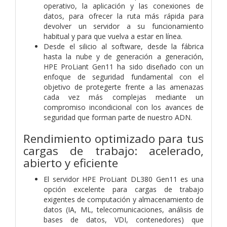
operativo, la aplicación y las conexiones de
datos, para ofrecer la ruta más rápida para
devolver un servidor a su funcionamiento
habitual y para que vuelva a estar en línea.
Desde el silicio al software, desde la fábrica
hasta la nube y de generación a generación,
HPE ProLiant Gen11 ha sido diseñado con un
enfoque de seguridad fundamental con el
objetivo de protegerte frente a las amenazas
cada vez más complejas mediante un
compromiso incondicional con los avances de
seguridad que forman parte de nuestro ADN.
Rendimiento optimizado para tus
cargas de trabajo: acelerado,
abierto y eficiente
El servidor HPE ProLiant DL380 Gen11 es una
opción excelente para cargas de trabajo
exigentes de computación y almacenamiento de
datos (IA, ML, telecomunicaciones, análisis de
bases de datos, VDI, contenedores) que