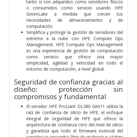
tanto si son adquiridos como servidores físicos
o consumidos como servicio usando HPE
GreenLake a medida que crecen tus
necesidades de almacenamiento y de
computación.
Simplifica y protege la gestión de servidores del
extremo a la nube con HPE Compute Ops
Management. HPE Compute Ops Management
es una experiencia de gestión de computación
como servicio que ofrece una mayor
simplicidad, agilidad y velocidad en todo el
entorno de computación, a nivel global.
Seguridad de confianza gracias al
diseño: protección sin
compromisos y fundamental
El servidor HPE ProLiant DL380 Gen11 utiliza la
raíz de confianza de silicio de HPE, el enfoque
integral de seguridad de HPE que ofrece la
arquitectura de confianza cero del nivel de silicio
y garantiza que todo el firmware esencial del
servidor se encuentra libre de malware o código