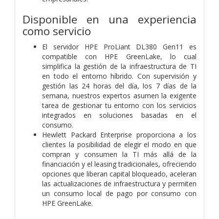
Disponible en una experiencia
como servicio
El servidor HPE ProLiant DL380 Gen11 es
compatible con HPE GreenLake, lo cual
simplifica la gestión de la infraestructura de TI
en todo el entorno híbrido. Con supervisión y
gestión las 24 horas del día, los 7 días de la
semana, nuestros expertos asumen la exigente
tarea de gestionar tu entorno con los servicios
integrados en soluciones basadas en el
consumo.
Hewlett Packard Enterprise proporciona a los
clientes la posibilidad de elegir el modo en que
compran y consumen la TI más allá de la
financiación y el leasing tradicionales, ofreciendo
opciones que liberan capital bloqueado, aceleran
las actualizaciones de infraestructura y permiten
un consumo local de pago por consumo con
HPE GreenLake.