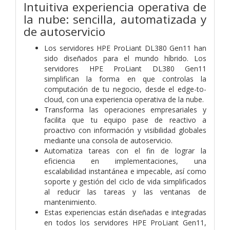
Intuitiva experiencia operativa de
la nube: sencilla, automatizada y
de autoservicio
Los servidores HPE ProLiant DL380 Gen11 han
sido diseñados para el mundo híbrido. Los
servidores HPE ProLiant DL380 Gen11
simplifican la forma en que controlas la
computación de tu negocio, desde el edge-to-
cloud, con una experiencia operativa de la nube.
Transforma las operaciones empresariales y
facilita que tu equipo pase de reactivo a
proactivo con información y visibilidad globales
mediante una consola de autoservicio.
Automatiza tareas con el fin de lograr la
eficiencia en implementaciones, una
escalabilidad instantánea e impecable, así como
soporte y gestión del ciclo de vida simplificados
al reducir las tareas y las ventanas de
mantenimiento.
Estas experiencias están diseñadas e integradas
en todos los servidores HPE ProLiant Gen11,