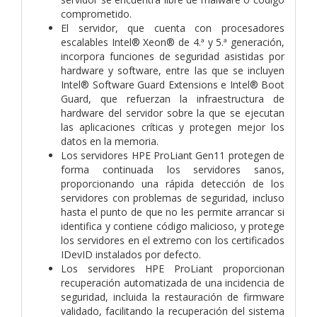
comprometido.
El servidor, que cuenta con procesadores
escalables Intel® Xeon® de 4.ª y 5.ª generación,
incorpora funciones de seguridad asistidas por
hardware y software, entre las que se incluyen
Intel® Software Guard Extensions e Intel® Boot
Guard, que refuerzan la infraestructura de
hardware del servidor sobre la que se ejecutan
las aplicaciones críticas y protegen mejor los
datos en la memoria.
Los servidores HPE ProLiant Gen11 protegen de
forma continuada los servidores sanos,
proporcionando una rápida detección de los
servidores con problemas de seguridad, incluso
hasta el punto de que no les permite arrancar si
identifica y contiene código malicioso, y protege
los servidores en el extremo con los certificados
IDevID instalados por defecto.
Los servidores HPE ProLiant proporcionan
recuperación automatizada de una incidencia de
seguridad, incluida la restauración de firmware
validado, facilitando la recuperación del sistema