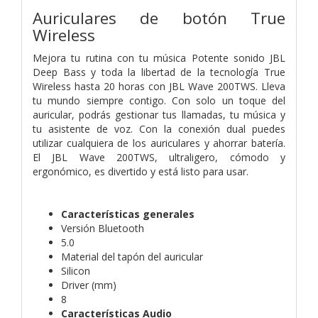
Auriculares de botón True
Wireless
Mejora tu rutina con tu música Potente sonido JBL
Deep Bass y toda la libertad de la tecnología True
Wireless hasta 20 horas con JBL Wave 200TWS. Lleva
tu mundo siempre contigo. Con solo un toque del
auricular, podrás gestionar tus llamadas, tu música y
tu asistente de voz. Con la conexión dual puedes
utilizar cualquiera de los auriculares y ahorrar batería.
El JBL Wave 200TWS, ultraligero, cómodo y
ergonómico, es divertido y está listo para usar.
Características generales
Versión Bluetooth
5.0
Material del tapón del auricular
Silicon
Driver (mm)
8
Características Audio