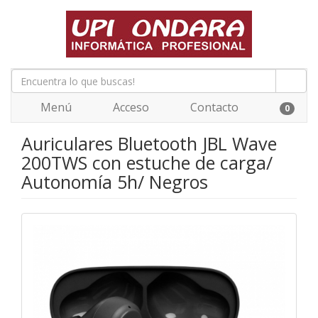
Menú
Acceso
Contacto
0
Auriculares Bluetooth JBL Wave
200TWS con estuche de carga/
Autonomía 5h/ Negros