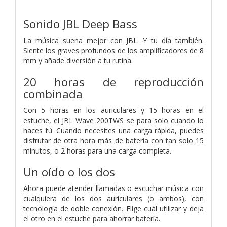
Sonido JBL Deep Bass
La música suena mejor con JBL. Y tu día también.
Siente los graves profundos de los amplificadores de 8
mm y añade diversión a tu rutina.
20 horas de reproducción
combinada
Con 5 horas en los auriculares y 15 horas en el
estuche, el JBL Wave 200TWS se para solo cuando lo
haces tú. Cuando necesites una carga rápida, puedes
disfrutar de otra hora más de batería con tan solo 15
minutos, o 2 horas para una carga completa.
Un oído o los dos
Ahora puede atender llamadas o escuchar música con
cualquiera de los dos auriculares (o ambos), con
tecnología de doble conexión. Elige cuál utilizar y deja
el otro en el estuche para ahorrar batería.