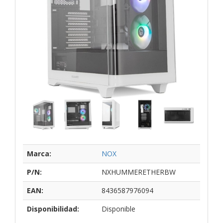
Marca:
NOX
P/N:
NXHUMMERETHERBW
EAN:
8436587976094
Disponibilidad:
Disponible