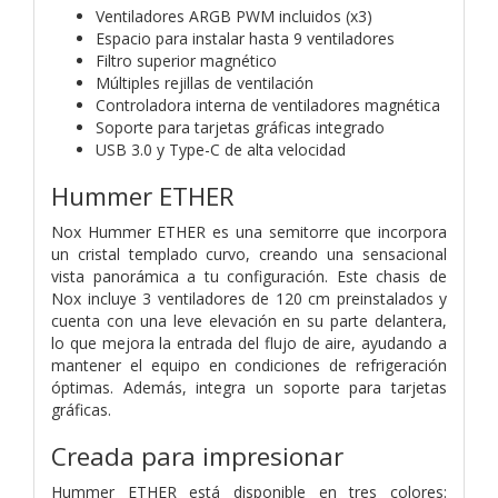
Ventiladores ARGB PWM incluidos (x3)
Espacio para instalar hasta 9 ventiladores
Filtro superior magnético
Múltiples rejillas de ventilación
Controladora interna de ventiladores magnética
Soporte para tarjetas gráficas integrado
USB 3.0 y Type-C de alta velocidad
Hummer ETHER
Nox Hummer ETHER es una semitorre que incorpora
un cristal templado curvo, creando una sensacional
vista panorámica a tu configuración. Este chasis de
Nox incluye 3 ventiladores de 120 cm preinstalados y
cuenta con una leve elevación en su parte delantera,
lo que mejora la entrada del flujo de aire, ayudando a
mantener el equipo en condiciones de refrigeración
óptimas. Además, integra un soporte para tarjetas
gráficas.
Creada para impresionar
Hummer ETHER está disponible en tres colores: