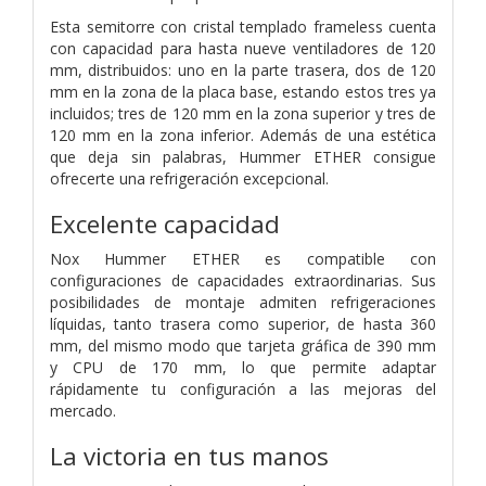
Esta semitorre con cristal templado frameless cuenta
con capacidad para hasta nueve ventiladores de 120
mm, distribuidos: uno en la parte trasera, dos de 120
mm en la zona de la placa base, estando estos tres ya
incluidos; tres de 120 mm en la zona superior y tres de
120 mm en la zona inferior. Además de una estética
que deja sin palabras, Hummer ETHER consigue
ofrecerte una refrigeración excepcional.
Excelente capacidad
Nox Hummer ETHER es compatible con
configuraciones de capacidades extraordinarias. Sus
posibilidades de montaje admiten refrigeraciones
líquidas, tanto trasera como superior, de hasta 360
mm, del mismo modo que tarjeta gráfica de 390 mm
y CPU de 170 mm, lo que permite adaptar
rápidamente tu configuración a las mejoras del
mercado.
La victoria en tus manos