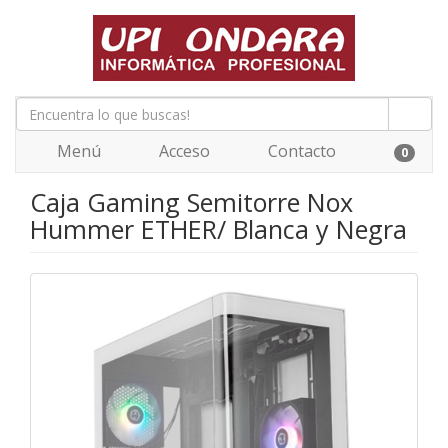
Menú
Acceso
Contacto
0
Caja Gaming Semitorre Nox
Hummer ETHER/ Blanca y Negra