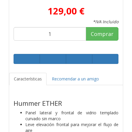
129,00 €
*IVA Incluido
Comprar
Características
Recomendar a un amigo
Hummer ETHER
Panel lateral y frontal de vidrio templado
curvado sin marco
Leve elevación frontal para mejorar el flujo de
aire