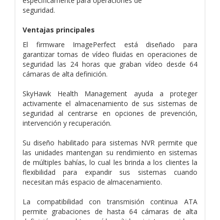
específicamente para operaciones de
seguridad.
Ventajas principales
El firmware ImagePerfect está diseñado para
garantizar tomas de vídeo fluidas en operaciones de
seguridad las 24 horas que graban vídeo desde 64
cámaras de alta definición.
SkyHawk Health Management ayuda a proteger
activamente el almacenamiento de sus sistemas de
seguridad al centrarse en opciones de prevención,
intervención y recuperación.
Su diseño habilitado para sistemas NVR permite que
las unidades mantengan su rendimiento en sistemas
de múltiples bahías, lo cual les brinda a los clientes la
flexibilidad para expandir sus sistemas cuando
necesitan más espacio de almacenamiento.
La compatibilidad con transmisión continua ATA
permite grabaciones de hasta 64 cámaras de alta