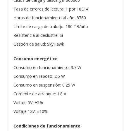
Ciclos de carga y descarga: 600000
Tasa de errores de lectura: 1 por 10E14
Horas de funcionamiento al año: 8760
Límite de carga de trabajo: 180 TB/año
Resistencia al deslustre: Sí
Gestión de salud: SkyHawk
Consumo energético
Consumo en funcionamiento: 3.7 W
Consumo en reposo: 2.5 W
Consumo en suspensión: 0.25 W
Corriente de arranque: 1.8 A
Voltaje 5V: ±5%
Voltaje 12V: ±10%
Condiciones de funcionamiento