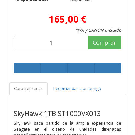
165,00 €
*IVA y CANON Incluido
Comprar
Características
Recomendar a un amigo
SkyHawk 1TB
ST1000VX013
SkyHawk saca partido de la amplia experiencia de
Seagate en el diseño de unidades diseñadas