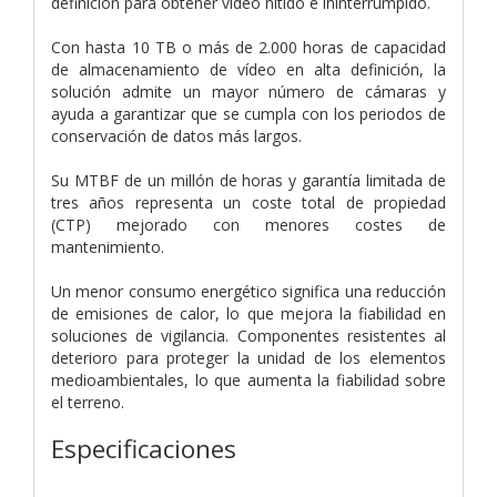
definición para obtener vídeo nítido e ininterrumpido.
Con hasta 10 TB o más de 2.000 horas de capacidad
de almacenamiento de vídeo en alta definición, la
solución admite un mayor número de cámaras y
ayuda a garantizar que se cumpla con los periodos de
conservación de datos más largos.
Su MTBF de un millón de horas y garantía limitada de
tres años representa un coste total de propiedad
(CTP) mejorado con menores costes de
mantenimiento.
Un menor consumo energético significa una reducción
de emisiones de calor, lo que mejora la fiabilidad en
soluciones de vigilancia. Componentes resistentes al
deterioro para proteger la unidad de los elementos
medioambientales, lo que aumenta la fiabilidad sobre
el terreno.
Especificaciones