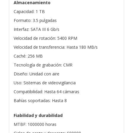
Almacenamiento
Capacidad: 1 TB
Formato: 3.5 pulgadas
Interfaz: SATA III 6 Gb/s
Velocidad de rotación: 5400 RPM
Velocidad de transferencia: Hasta 180 MB/s
Caché: 256 MB
Tecnología de grabación: CMR
Diseño: Unidad con aire
Uso: Sistemas de videovigilancia
Compatibilidad: Hasta 64 cámaras
Bahías soportadas: Hasta 8
Fiabilidad y durabilidad
MTBF: 1000000 horas