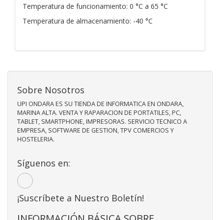
Temperatura de funcionamiento: 0 °C a 65 °C
Temperatura de almacenamiento: -40 °C
Sobre Nosotros
UPI ONDARA ES SU TIENDA DE INFORMATICA EN ONDARA,
MARINA ALTA. VENTA Y RAPARACION DE PORTATILES, PC,
TABLET, SMARTPHONE, IMPRESORAS. SERVICIO TECNICO A
EMPRESA, SOFTWARE DE GESTION, TPV COMERCIOS Y
HOSTELERIA.
Síguenos en:
¡Suscríbete a Nuestro Boletín!
INFORMACIÓN BÁSICA SOBRE