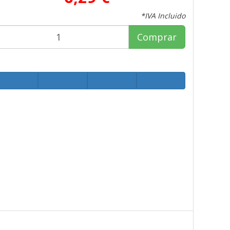
*IVA Incluido
Comprar