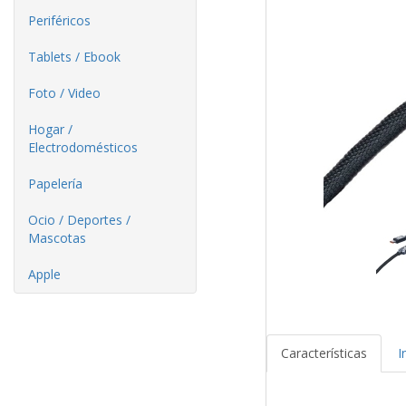
Periféricos
Tablets / Ebook
Foto / Video
Hogar /
Electrodomésticos
Papelería
Ocio / Deportes /
Mascotas
Apple
Características
I