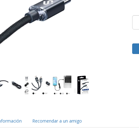
nformación
Recomendar a un amigo