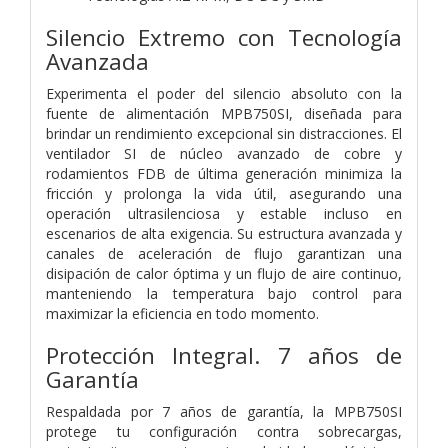
Silencio Extremo con Tecnología
Avanzada
Experimenta el poder del silencio absoluto con la
fuente de alimentación MPB750SI, diseñada para
brindar un rendimiento excepcional sin distracciones. El
ventilador SI de núcleo avanzado de cobre y
rodamientos FDB de última generación minimiza la
fricción y prolonga la vida útil, asegurando una
operación ultrasilenciosa y estable incluso en
escenarios de alta exigencia. Su estructura avanzada y
canales de aceleración de flujo garantizan una
disipación de calor óptima y un flujo de aire continuo,
manteniendo la temperatura bajo control para
maximizar la eficiencia en todo momento.
Protección Integral. 7 años de
Garantía
Respaldada por 7 años de garantía, la MPB750SI
protege tu configuración contra sobrecargas,