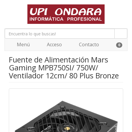
Menú
Acceso
Contacto
0
Fuente de Alimentación Mars
Gaming MPB750SI/ 750W/
Ventilador 12cm/ 80 Plus Bronze