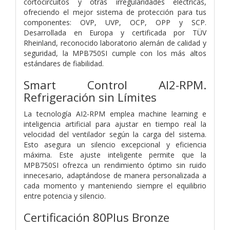
cortocircuitos y otras irregularidades eléctricas,
ofreciendo el mejor sistema de protección para tus
componentes: OVP, UVP, OCP, OPP y SCP.
Desarrollada en Europa y certificada por TÜV
Rheinland, reconocido laboratorio alemán de calidad y
seguridad, la MPB750SI cumple con los más altos
estándares de fiabilidad.
Smart Control AI2-RPM.
Refrigeración sin Límites
La tecnología AI2-RPM emplea machine learning e
inteligencia artificial para ajustar en tiempo real la
velocidad del ventilador según la carga del sistema.
Esto asegura un silencio excepcional y eficiencia
máxima. Este ajuste inteligente permite que la
MPB750SI ofrezca un rendimiento óptimo sin ruido
innecesario, adaptándose de manera personalizada a
cada momento y manteniendo siempre el equilibrio
entre potencia y silencio.
Certificación 80Plus Bronze