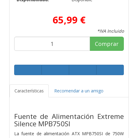
65,99 €
*IVA Incluido
Comprar
Características
Recomendar a un amigo
Fuente de Alimentación Extreme
Silence MPB750SI
La fuente de alimentación ATX MPB750SI de 750W