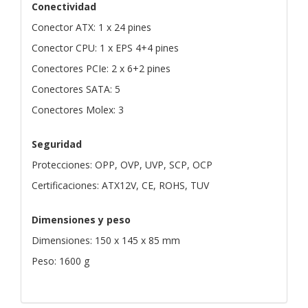
Conectividad
Conector ATX: 1 x 24 pines
Conector CPU: 1 x EPS 4+4 pines
Conectores PCIe: 2 x 6+2 pines
Conectores SATA: 5
Conectores Molex: 3
Seguridad
Protecciones: OPP, OVP, UVP, SCP, OCP
Certificaciones: ATX12V, CE, ROHS, TUV
Dimensiones y peso
Dimensiones: 150 x 145 x 85 mm
Peso: 1600 g