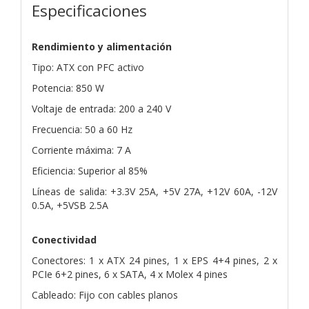
Especificaciones
Rendimiento y alimentación
Tipo: ATX con PFC activo
Potencia: 850 W
Voltaje de entrada: 200 a 240 V
Frecuencia: 50 a 60 Hz
Corriente máxima: 7 A
Eficiencia: Superior al 85%
Líneas de salida: +3.3V 25A, +5V 27A, +12V 60A, -12V
0.5A, +5VSB 2.5A
Conectividad
Conectores: 1 x ATX 24 pines, 1 x EPS 4+4 pines, 2 x
PCIe 6+2 pines, 6 x SATA, 4 x Molex 4 pines
Cableado: Fijo con cables planos