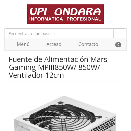
Menú
Acceso
Contacto
0
Fuente de Alimentación Mars
Gaming MPIII850W/ 850W/
Ventilador 12cm