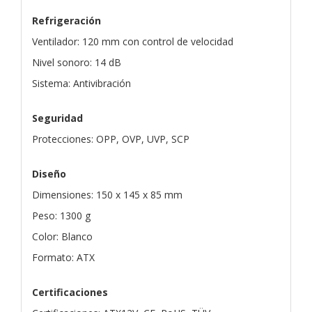
Refrigeración
Ventilador: 120 mm con control de velocidad
Nivel sonoro: 14 dB
Sistema: Antivibración
Seguridad
Protecciones: OPP, OVP, UVP, SCP
Diseño
Dimensiones: 150 x 145 x 85 mm
Peso: 1300 g
Color: Blanco
Formato: ATX
Certificaciones