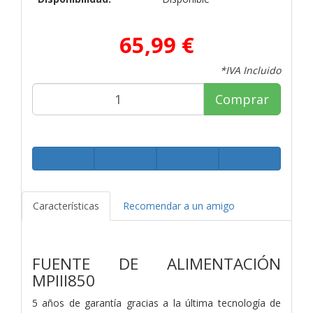
65,99 €
*IVA Incluido
Comprar
Características
Recomendar a un amigo
FUENTE DE ALIMENTACIÓN
MPIII850
5 años de garantía gracias a la última tecnología de