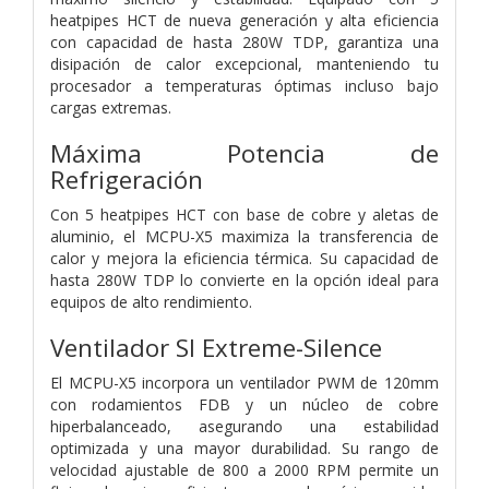
heatpipes HCT de nueva generación y alta eficiencia
con capacidad de hasta 280W TDP, garantiza una
disipación de calor excepcional, manteniendo tu
procesador a temperaturas óptimas incluso bajo
cargas extremas.
Máxima Potencia de
Refrigeración
Con 5 heatpipes HCT con base de cobre y aletas de
aluminio, el MCPU-X5 maximiza la transferencia de
calor y mejora la eficiencia térmica. Su capacidad de
hasta 280W TDP lo convierte en la opción ideal para
equipos de alto rendimiento.
Ventilador SI Extreme-Silence
El MCPU-X5 incorpora un ventilador PWM de 120mm
con rodamientos FDB y un núcleo de cobre
hiperbalanceado, asegurando una estabilidad
optimizada y una mayor durabilidad. Su rango de
velocidad ajustable de 800 a 2000 RPM permite un