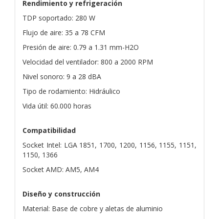
Rendimiento y refrigeración
TDP soportado: 280 W
Flujo de aire: 35 a 78 CFM
Presión de aire: 0.79 a 1.31 mm-H2O
Velocidad del ventilador: 800 a 2000 RPM
Nivel sonoro: 9 a 28 dBA
Tipo de rodamiento: Hidráulico
Vida útil: 60.000 horas
Compatibilidad
Socket Intel: LGA 1851, 1700, 1200, 1156, 1155, 1151,
1150, 1366
Socket AMD: AM5, AM4
Diseño y construcción
Material: Base de cobre y aletas de aluminio