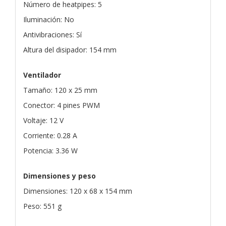
Número de heatpipes: 5
Iluminación: No
Antivibraciones: Sí
Altura del disipador: 154 mm
Ventilador
Tamaño: 120 x 25 mm
Conector: 4 pines PWM
Voltaje: 12 V
Corriente: 0.28 A
Potencia: 3.36 W
Dimensiones y peso
Dimensiones: 120 x 68 x 154 mm
Peso: 551 g