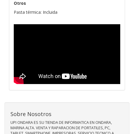
Otros
Pasta térmica: Incluida
Sobre Nosotros
UPI ONDARA ES SU TIENDA DE INFORMATICA EN ONDARA,
MARINA ALTA. VENTA Y RAPARACION DE PORTATILES, PC,
TABLET, SMARTPHONE, IMPRESORAS. SERVICIO TECNICO A