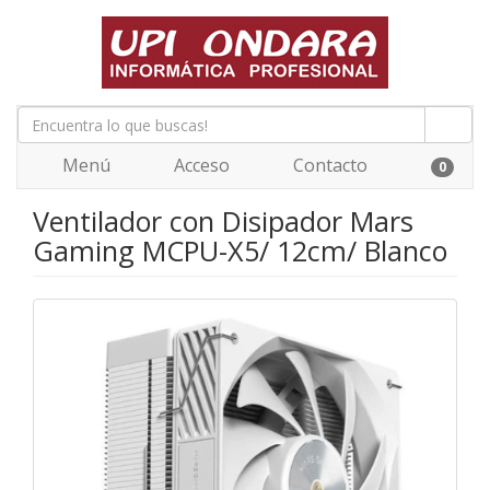
Menú
Acceso
Contacto
0
Ventilador con Disipador Mars
Gaming MCPU-X5/ 12cm/ Blanco