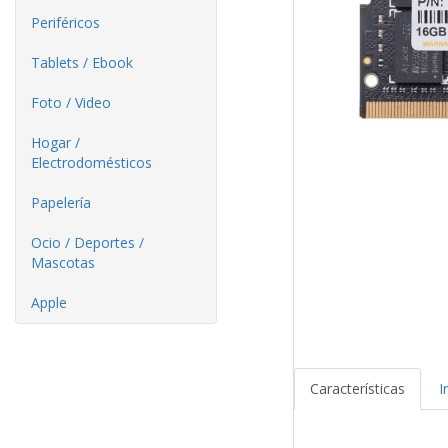
Periféricos
Tablets / Ebook
Foto / Video
Hogar /
Electrodomésticos
Papelería
Ocio / Deportes /
Mascotas
Apple
Características
I