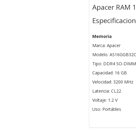
Apacer RAM 
Especificacio
Memoria
Marca: Apacer
Modelo: AS16GGB32
Tipo: DDR4 SO-DIMM
Capacidad: 16 GB
Velocidad: 3200 MHz
Latencia: CL22
Voltaje: 1.2 V
Uso: Portátiles