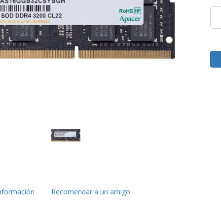
nformación
Recomendar a un amigo