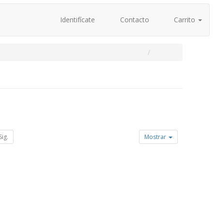
Identifícate
Contacto
Carrito
Sig.
Mostrar