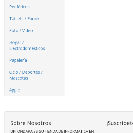
Periféricos
Tablets / Ebook
Foto / Video
Hogar /
Electrodomésticos
Papelería
Ocio / Deportes /
Mascotas
Apple
Sobre Nosotros
¡Suscríbet
UPI ONDARA ES SU TIENDA DE INFORMATICA EN