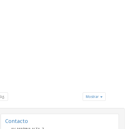
Sig.
Mostrar
Contacto