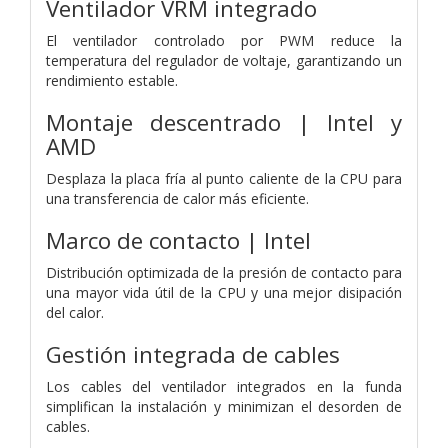
Ventilador VRM integrado
El ventilador controlado por PWM reduce la
temperatura del regulador de voltaje, garantizando un
rendimiento estable.
Montaje descentrado | Intel y
AMD
Desplaza la placa fría al punto caliente de la CPU para
una transferencia de calor más eficiente.
Marco de contacto | Intel
Distribución optimizada de la presión de contacto para
una mayor vida útil de la CPU y una mejor disipación
del calor.
Gestión integrada de cables
Los cables del ventilador integrados en la funda
simplifican la instalación y minimizan el desorden de
cables.