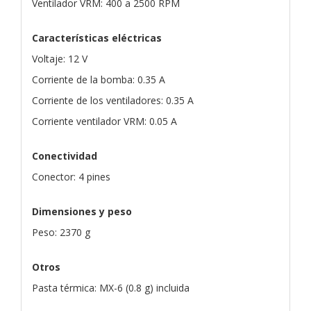
Ventilador VRM: 400 a 2500 RPM
Características eléctricas
Voltaje: 12 V
Corriente de la bomba: 0.35 A
Corriente de los ventiladores: 0.35 A
Corriente ventilador VRM: 0.05 A
Conectividad
Conector: 4 pines
Dimensiones y peso
Peso: 2370 g
Otros
Pasta térmica: MX-6 (0.8 g) incluida