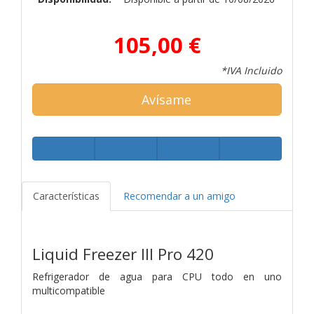
105,00 €
*IVA Incluido
Avísame
Características
Recomendar a un amigo
Liquid Freezer III Pro 420
Refrigerador de agua para CPU todo en uno
multicompatible