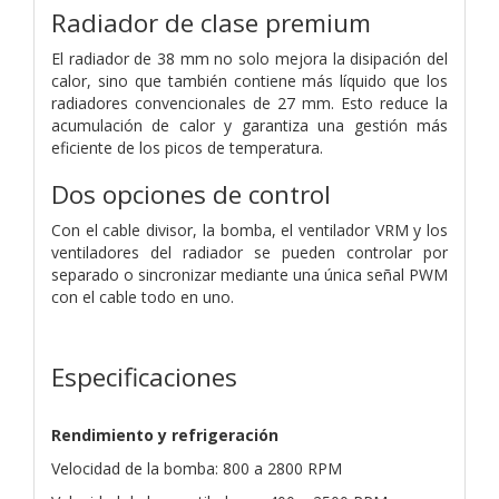
Radiador de clase premium
El radiador de 38 mm no solo mejora la disipación del
calor, sino que también contiene más líquido que los
radiadores convencionales de 27 mm. Esto reduce la
acumulación de calor y garantiza una gestión más
eficiente de los picos de temperatura.
Dos opciones de control
Con el cable divisor, la bomba, el ventilador VRM y los
ventiladores del radiador se pueden controlar por
separado o sincronizar mediante una única señal PWM
con el cable todo en uno.
Especificaciones
Rendimiento y refrigeración
Velocidad de la bomba: 800 a 2800 RPM