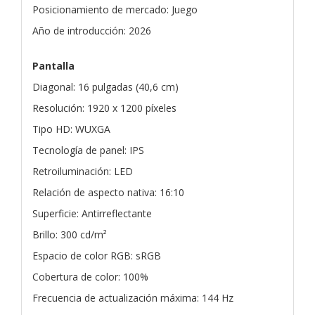
Posicionamiento de mercado: Juego
Año de introducción: 2026
Pantalla
Diagonal: 16 pulgadas (40,6 cm)
Resolución: 1920 x 1200 píxeles
Tipo HD: WUXGA
Tecnología de panel: IPS
Retroiluminación: LED
Relación de aspecto nativa: 16:10
Superficie: Antirreflectante
Brillo: 300 cd/m²
Espacio de color RGB: sRGB
Cobertura de color: 100%
Frecuencia de actualización máxima: 144 Hz