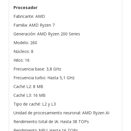
Procesador
Fabricante: AMD
Familia: AMD Ryzen 7
Generación: AMD Ryzen 200 Series
Modelo: 260
Núcleos: 8
Hilos: 16
Frecuencia base: 3,8 GHz
Frecuencia turbo: Hasta 5,1 GHz
Caché L2: 8 MB
Caché L3: 16 MB
Tipo de caché: L2 y L3
Unidad de procesamiento neuronal: AMD Ryzen AI
Rendimiento total de IA: Hasta 38 TOPs
Rendimiento NPU: Hasta 16 TOPs