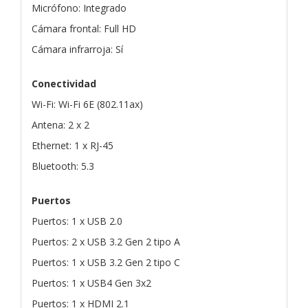
Micrófono: Integrado
Cámara frontal: Full HD
Cámara infrarroja: Sí
Conectividad
Wi-Fi: Wi-Fi 6E (802.11ax)
Antena: 2 x 2
Ethernet: 1 x RJ-45
Bluetooth: 5.3
Puertos
Puertos: 1 x USB 2.0
Puertos: 2 x USB 3.2 Gen 2 tipo A
Puertos: 1 x USB 3.2 Gen 2 tipo C
Puertos: 1 x USB4 Gen 3x2
Puertos: 1 x HDMI 2.1