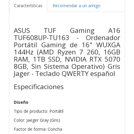
Características
Recomendar a un amigo
ASUS TUF Gaming A16
TUF608UP-TU163 - Ordenador
Portátil Gaming de 16" WUXGA
144Hz (AMD Ryzen 7 260, 16GB
RAM, 1TB SSD, NVIDIA RTX 5070
8GB, Sin Sistema Operativo) Gris
Jager - Teclado QWERTY español
Especificaciones
Diseño
Tipo de producto: Portátil
Color: Jaeger Gray (Gris)
Factor de forma: Concha