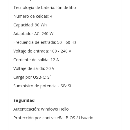
Tecnología de batería: Ión de litio
Número de celdas: 4
Capacidad: 90 Wh
Adaptador AC: 240 W
Frecuencia de entrada: 50 - 60 Hz
Voltaje de entrada: 100 - 240 V
Corriente de salida: 12 A
Voltaje de salida: 20 V
Carga por USB-C: Sí
Suministro de potencia USB: Sí
Seguridad
Autenticación: Windows Hello
Protección por contraseña: BIOS / Usuario