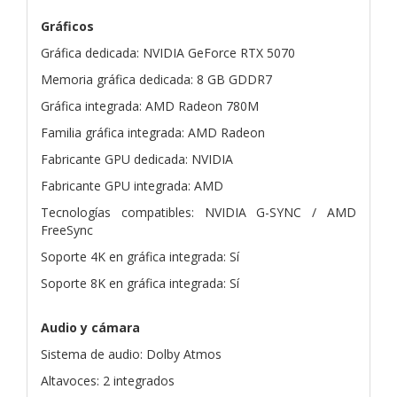
Gráficos
Gráfica dedicada: NVIDIA GeForce RTX 5070
Memoria gráfica dedicada: 8 GB GDDR7
Gráfica integrada: AMD Radeon 780M
Familia gráfica integrada: AMD Radeon
Fabricante GPU dedicada: NVIDIA
Fabricante GPU integrada: AMD
Tecnologías compatibles: NVIDIA G-SYNC / AMD
FreeSync
Soporte 4K en gráfica integrada: Sí
Soporte 8K en gráfica integrada: Sí
Audio y cámara
Sistema de audio: Dolby Atmos
Altavoces: 2 integrados