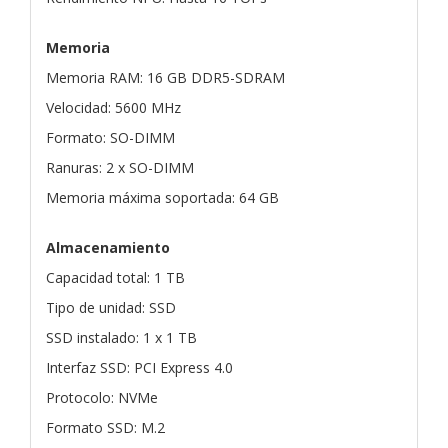
Memoria
Memoria RAM: 16 GB DDR5-SDRAM
Velocidad: 5600 MHz
Formato: SO-DIMM
Ranuras: 2 x SO-DIMM
Memoria máxima soportada: 64 GB
Almacenamiento
Capacidad total: 1 TB
Tipo de unidad: SSD
SSD instalado: 1 x 1 TB
Interfaz SSD: PCI Express 4.0
Protocolo: NVMe
Formato SSD: M.2