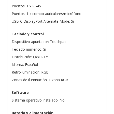
Puertos: 1 x RJ-45
Puertos: 1 x combo auriculares/micrófono
USB-C DisplayPort Alternate Mode: Sí
Teclado y control
Dispositivo apuntador: Touchpad
Teclado numérico: Sí
Distribución: QWERTY
Idioma: Español
Retroiluminación: RGB
Zonas de iluminación: 1 zona RGB
Software
Sistema operativo instalado: No
Batería y alimentación