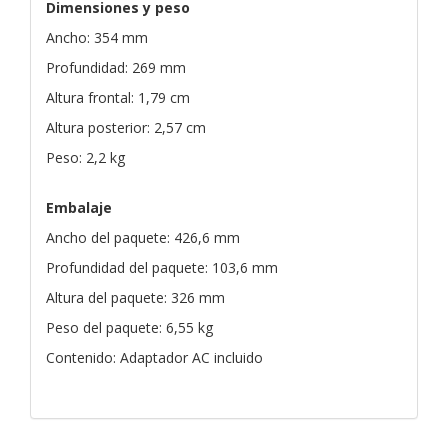
Dimensiones y peso
Ancho: 354 mm
Profundidad: 269 mm
Altura frontal: 1,79 cm
Altura posterior: 2,57 cm
Peso: 2,2 kg
Embalaje
Ancho del paquete: 426,6 mm
Profundidad del paquete: 103,6 mm
Altura del paquete: 326 mm
Peso del paquete: 6,55 kg
Contenido: Adaptador AC incluido