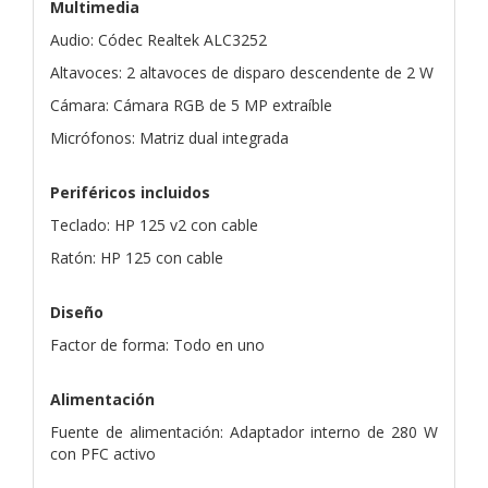
Multimedia
Audio: Códec Realtek ALC3252
Altavoces: 2 altavoces de disparo descendente de 2 W
Cámara: Cámara RGB de 5 MP extraíble
Micrófonos: Matriz dual integrada
Periféricos incluidos
Teclado: HP 125 v2 con cable
Ratón: HP 125 con cable
Diseño
Factor de forma: Todo en uno
Alimentación
Fuente de alimentación: Adaptador interno de 280 W
con PFC activo