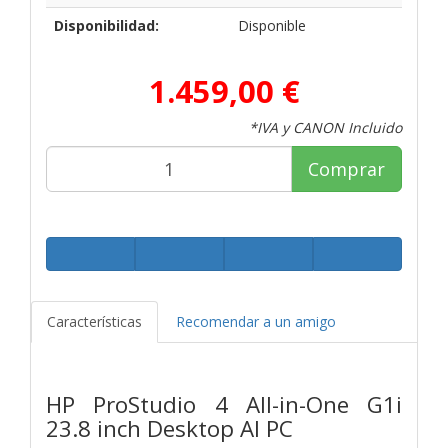
Disponibilidad:
Disponible
1.459,00 €
*IVA y CANON Incluido
Comprar
Características
Recomendar a un amigo
HP ProStudio 4 All-in-One G1i
23.8 inch Desktop AI PC