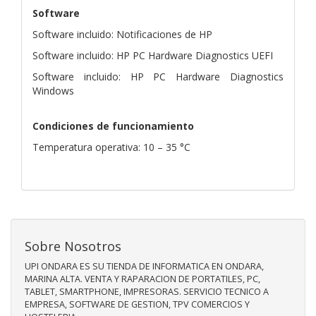
Software
Software incluido: Notificaciones de HP
Software incluido: HP PC Hardware Diagnostics UEFI
Software incluido: HP PC Hardware Diagnostics
Windows
Condiciones de funcionamiento
Temperatura operativa: 10 – 35 °C
Sobre Nosotros
UPI ONDARA ES SU TIENDA DE INFORMATICA EN ONDARA,
MARINA ALTA. VENTA Y RAPARACION DE PORTATILES, PC,
TABLET, SMARTPHONE, IMPRESORAS. SERVICIO TECNICO A
EMPRESA, SOFTWARE DE GESTION, TPV COMERCIOS Y