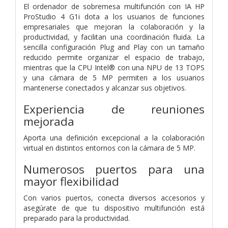
El ordenador de sobremesa multifunción con IA HP
ProStudio 4 G1i dota a los usuarios de funciones
empresariales que mejoran la colaboración y la
productividad, y facilitan una coordinación fluida. La
sencilla configuración Plug and Play con un tamaño
reducido permite organizar el espacio de trabajo,
mientras que la CPU Intel® con una NPU de 13 TOPS
y una cámara de 5 MP permiten a los usuarios
mantenerse conectados y alcanzar sus objetivos.
Experiencia de reuniones
mejorada
Aporta una definición excepcional a la colaboración
virtual en distintos entornos con la cámara de 5 MP.
Numerosos puertos para una
mayor flexibilidad
Con varios puertos, conecta diversos accesorios y
asegúrate de que tu dispositivo multifunción está
preparado para la productividad.