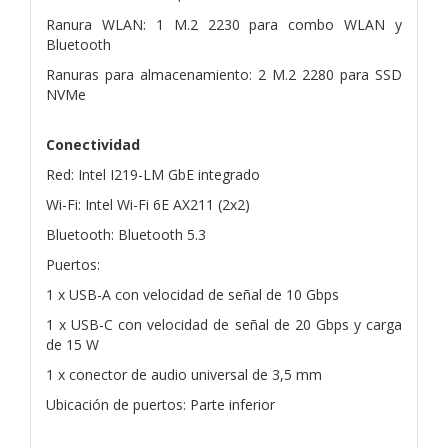
Ranura WLAN: 1 M.2 2230 para combo WLAN y
Bluetooth
Ranuras para almacenamiento: 2 M.2 2280 para SSD
NVMe
Conectividad
Red: Intel I219-LM GbE integrado
Wi-Fi: Intel Wi-Fi 6E AX211 (2x2)
Bluetooth: Bluetooth 5.3
Puertos:
1 x USB-A con velocidad de señal de 10 Gbps
1 x USB-C con velocidad de señal de 20 Gbps y carga
de 15 W
1 x conector de audio universal de 3,5 mm
Ubicación de puertos: Parte inferior