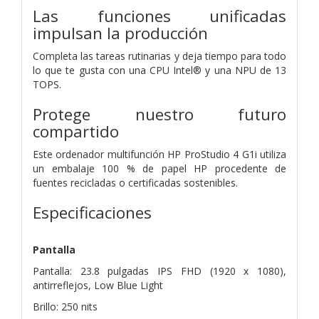
Las funciones unificadas
impulsan la producción
Completa las tareas rutinarias y deja tiempo para todo
lo que te gusta con una CPU Intel® y una NPU de 13
TOPS.
Protege nuestro futuro
compartido
Este ordenador multifunción HP ProStudio 4 G1i utiliza
un embalaje 100 % de papel HP procedente de
fuentes recicladas o certificadas sostenibles.
Especificaciones
Pantalla
Pantalla: 23.8 pulgadas IPS FHD (1920 x 1080),
antirreflejos, Low Blue Light
Brillo: 250 nits