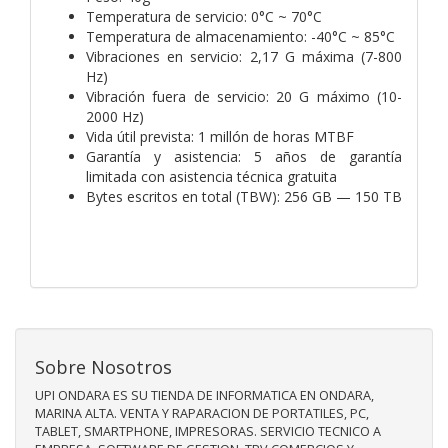
Temperatura de servicio: 0°C ~ 70°C
Temperatura de almacenamiento: -40°C ~ 85°C
Vibraciones en servicio: 2,17 G máxima (7-800
Hz)
Vibración fuera de servicio: 20 G máximo (10-
2000 Hz)
Vida útil prevista: 1 millón de horas MTBF
Garantía y asistencia: 5 años de garantía
limitada con asistencia técnica gratuita
Bytes escritos en total (TBW): 256 GB — 150 TB
Sobre Nosotros
UPI ONDARA ES SU TIENDA DE INFORMATICA EN ONDARA,
MARINA ALTA. VENTA Y RAPARACION DE PORTATILES, PC,
TABLET, SMARTPHONE, IMPRESORAS. SERVICIO TECNICO A