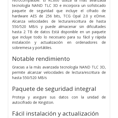
retrocompatible. El KC600 utiliza la más avanzada
tecnología NAND TLC 3D e incorpora un sofisticado
paquete de seguridad que incluye el cifrado de
hardware AES de 256 bits, TCG Opal 2.0 y eDrive.
Alcanza velocidades de lectura/escritura de hasta
550/520 MB/s y puede almacenar sin dificultades
hasta 2 TB de datos Está disponible en un paquete
que incluye todo lo necesario para su fácil y rápida
instalación y actualización en ordenadores de
sobremesa y portátiles.
Notable rendimiento
Gracias a la más avanzada tecnología NAND TLC 3D,
permite alcanzar velocidades de lectura/escritura de
hasta 550/520 MB/s
Paquete de seguridad integral
Proteja y asegure sus datos con la unidad de
autocifrado de Kingston.
Fácil instalación y actualización