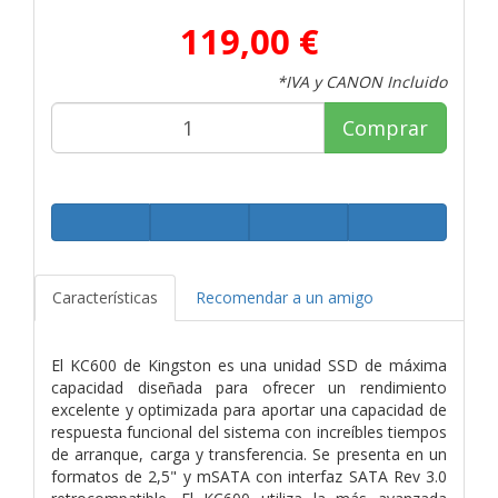
119,00 €
*IVA y CANON Incluido
Comprar
Características
Recomendar a un amigo
El KC600 de Kingston es una unidad SSD de máxima
capacidad diseñada para ofrecer un rendimiento
excelente y optimizada para aportar una capacidad de
respuesta funcional del sistema con increíbles tiempos
de arranque, carga y transferencia. Se presenta en un
formatos de 2,5" y mSATA con interfaz SATA Rev 3.0