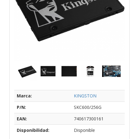
Marca:
KINGSTON
P/N:
SKC600/256G
EAN:
740617300161
Disponibilidad:
Disponible