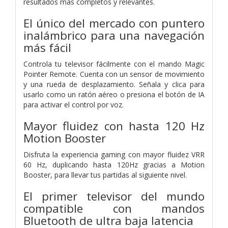
resultados más completos y relevantes.
El único del mercado con puntero
inalámbrico para una navegación
más fácil
Controla tu televisor fácilmente con el mando Magic
Pointer Remote. Cuenta con un sensor de movimiento
y una rueda de desplazamiento. Señala y clica para
usarlo como un ratón aéreo o presiona el botón de IA
para activar el control por voz.
Mayor fluidez con hasta 120 Hz
Motion Booster
Disfruta la experiencia gaming con mayor fluidez VRR
60 Hz, duplicando hasta 120Hz gracias a Motion
Booster, para llevar tus partidas al siguiente nivel.
El primer televisor del mundo
compatible con mandos
Bluetooth de ultra baja latencia