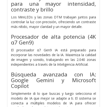
para una mayor intensidad,
contraste y brillo
Los MiniLEDs y las zonas DTM trabajan juntos para
controlar la luz con precisión, ofreciendo un contraste
más nítido, mayor claridad y un mayor detalle.
Procesador de alta potencia (4K
α7 Gen9)
El procesador α7 Gen9 IA está preparado para
incorporar las novedades de la IA. Maximiza la calidad
de imagen y sonido, trabajando en las 2.040 zonas
independientes a través de la Inteligencia Artificial.
Búsqueda avanzada con IA:
Google Gemini y Microsoft
Copilot
Simplemente di lo que buscas y luego selecciona el
modelo de IA que mejor se adapte a ti. El sistema se
conecta a múltiples modelos de IA para ofrecer