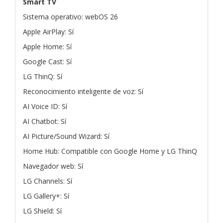
Smart TV
Sistema operativo: webOS 26
Apple AirPlay: Sí
Apple Home: Sí
Google Cast: Sí
LG ThinQ: Sí
Reconocimiento inteligente de voz: Sí
AI Voice ID: Sí
AI Chatbot: Sí
AI Picture/Sound Wizard: Sí
Home Hub: Compatible con Google Home y LG ThinQ
Navegador web: Sí
LG Channels: Sí
LG Gallery+: Sí
LG Shield: Sí