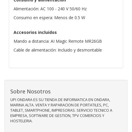
Alimentación: AC 100 - 240 V 50/60 Hz
Consumo en espera: Menos de 0.5 W
Accesorios incluidos
Mando a distancia: AI Magic Remote MR26GB
Cable de alimentación: Incluido y desmontable
Sobre Nosotros
UPI ONDARA ES SU TIENDA DE INFORMATICA EN ONDARA,
MARINA ALTA. VENTA Y RAPARACION DE PORTATILES, PC,
TABLET, SMARTPHONE, IMPRESORAS. SERVICIO TECNICO A
EMPRESA, SOFTWARE DE GESTION, TPV COMERCIOS Y
HOSTELERIA.