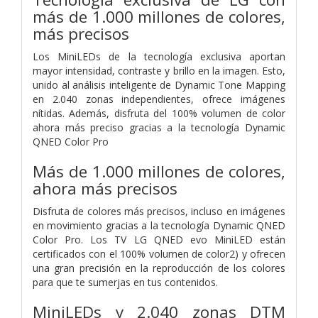
más de 1.000 millones de colores,
más precisos
Los MiniLEDs de la tecnología exclusiva aportan
mayor intensidad, contraste y brillo en la imagen. Esto,
unido al análisis inteligente de Dynamic Tone Mapping
en 2.040 zonas independientes, ofrece imágenes
nítidas. Además, disfruta del 100% volumen de color
ahora más preciso gracias a la tecnología Dynamic
QNED Color Pro
Más de 1.000 millones de colores,
ahora más precisos
Disfruta de colores más precisos, incluso en imágenes
en movimiento gracias a la tecnología Dynamic QNED
Color Pro. Los TV LG QNED evo MiniLED están
certificados con el 100% volumen de color2) y ofrecen
una gran precisión en la reproducción de los colores
para que te sumerjas en tus contenidos.
MiniLEDs y 2.040 zonas DTM