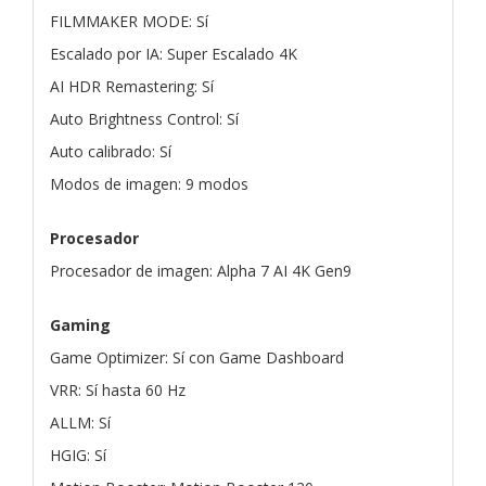
FILMMAKER MODE: Sí
Escalado por IA: Super Escalado 4K
AI HDR Remastering: Sí
Auto Brightness Control: Sí
Auto calibrado: Sí
Modos de imagen: 9 modos
Procesador
Procesador de imagen: Alpha 7 AI 4K Gen9
Gaming
Game Optimizer: Sí con Game Dashboard
VRR: Sí hasta 60 Hz
ALLM: Sí
HGIG: Sí