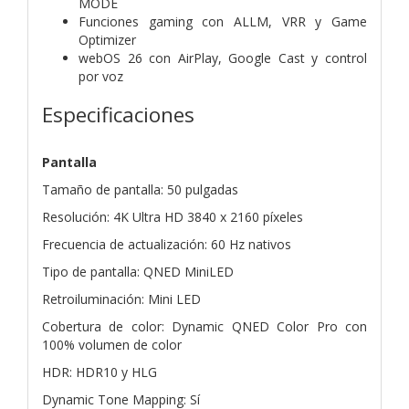
MODE
Funciones gaming con ALLM, VRR y Game
Optimizer
webOS 26 con AirPlay, Google Cast y control
por voz
Especificaciones
Pantalla
Tamaño de pantalla: 50 pulgadas
Resolución: 4K Ultra HD 3840 x 2160 píxeles
Frecuencia de actualización: 60 Hz nativos
Tipo de pantalla: QNED MiniLED
Retroiluminación: Mini LED
Cobertura de color: Dynamic QNED Color Pro con
100% volumen de color
HDR: HDR10 y HLG
Dynamic Tone Mapping: Sí