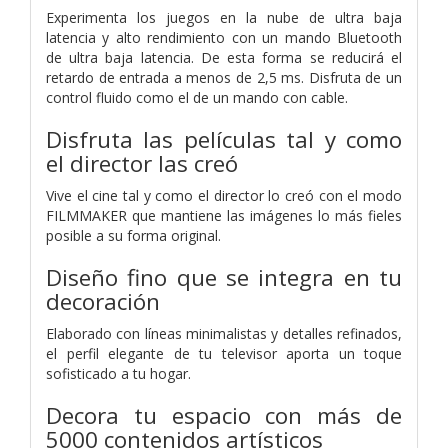
Experimenta los juegos en la nube de ultra baja
latencia y alto rendimiento con un mando Bluetooth
de ultra baja latencia. De esta forma se reducirá el
retardo de entrada a menos de 2,5 ms. Disfruta de un
control fluido como el de un mando con cable.
Disfruta las películas tal y como
el director las creó
Vive el cine tal y como el director lo creó con el modo
FILMMAKER que mantiene las imágenes lo más fieles
posible a su forma original.
Diseño fino que se integra en tu
decoración
Elaborado con líneas minimalistas y detalles refinados,
el perfil elegante de tu televisor aporta un toque
sofisticado a tu hogar.
Decora tu espacio con más de
5000 contenidos artísticos