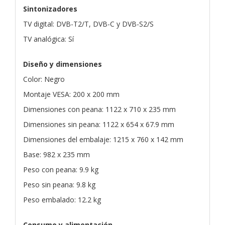
Sintonizadores
TV digital: DVB-T2/T, DVB-C y DVB-S2/S
TV analógica: Sí
Diseño y dimensiones
Color: Negro
Montaje VESA: 200 x 200 mm
Dimensiones con peana: 1122 x 710 x 235 mm
Dimensiones sin peana: 1122 x 654 x 67.9 mm
Dimensiones del embalaje: 1215 x 760 x 142 mm
Base: 982 x 235 mm
Peso con peana: 9.9 kg
Peso sin peana: 9.8 kg
Peso embalado: 12.2 kg
Consumo y alimentación