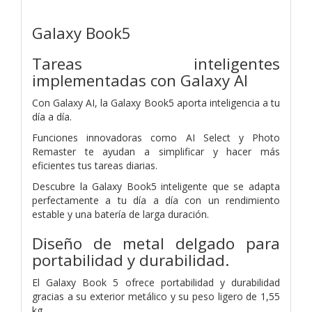
Galaxy Book5
Tareas inteligentes
implementadas con Galaxy AI
Con Galaxy AI, la Galaxy Book5 aporta inteligencia a tu
día a día.
Funciones innovadoras como AI Select y Photo
Remaster te ayudan a simplificar y hacer más
eficientes tus tareas diarias.
Descubre la Galaxy Book5 inteligente que se adapta
perfectamente a tu día a día con un rendimiento
estable y una batería de larga duración.
Diseño de metal delgado para
portabilidad y durabilidad.
El Galaxy Book 5 ofrece portabilidad y durabilidad
gracias a su exterior metálico y su peso ligero de 1,55
kg.