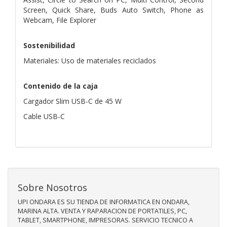
Screen, Quick Share, Buds Auto Switch, Phone as
Webcam, File Explorer
Sostenibilidad
Materiales: Uso de materiales reciclados
Contenido de la caja
Cargador Slim USB-C de 45 W
Cable USB-C
Sobre Nosotros
UPI ONDARA ES SU TIENDA DE INFORMATICA EN ONDARA,
MARINA ALTA. VENTA Y RAPARACION DE PORTATILES, PC,
TABLET, SMARTPHONE, IMPRESORAS. SERVICIO TECNICO A