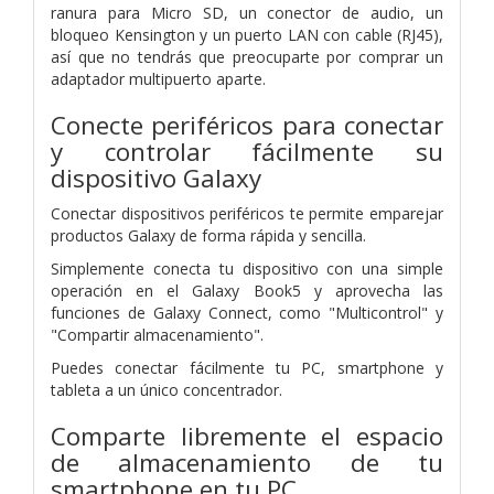
ranura para Micro SD, un conector de audio, un
bloqueo Kensington y un puerto LAN con cable (RJ45),
así que
no tendrás que preocuparte por comprar un
adaptador multipuerto aparte.
Conecte periféricos para conectar
y controlar fácilmente su
dispositivo Galaxy
Conectar dispositivos periféricos te permite emparejar
productos Galaxy de forma rápida y sencilla.
Simplemente conecta tu dispositivo con una simple
operación en el Galaxy Book5 y
aprovecha las
funciones de Galaxy Connect, como "Multicontrol" y
"Compartir almacenamiento".
Puedes conectar fácilmente tu PC, smartphone y
tableta a un único concentrador.
Comparte libremente el espacio
de almacenamiento de tu
smartphone
en tu PC