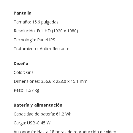
Pantalla
Tamaño: 15.6 pulgadas
Resolución: Full HD (1920 x 1080)
Tecnología: Panel IPS
Tratamiento: Antirreflectante
Diseño
Color: Gris
Dimensiones: 356.6 x 228.0 x 15.1 mm
Peso: 1.57 kg
Batería y alimentación
Capacidad de batería: 61.2 Wh
Carga: USB-C 45 W
Autonomía: Hasta 18 horas de reproducción de vídeo