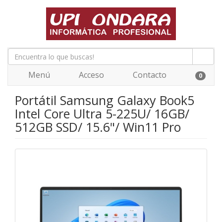
Menú
Acceso
Contacto
0
Portátil Samsung Galaxy Book5
Intel Core Ultra 5-225U/ 16GB/
512GB SSD/ 15.6"/ Win11 Pro