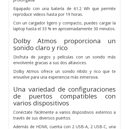
Equipado con una batería de 61.2 Wh que permite
reproducir videos hasta por 19 horas.
Con un cargador ligero y compacto, puedes cargar la
laptop hasta el 33 % en aproximadamente 30 minutos.
Dolby Atmos proporciona un
sonido claro y rico
Disfruta de juegos y películas con un sonido más
envolvente gracias a sus dos altavoces.
Dolby Atmos ofrece un sonido nítido y rico que te
envuelve para una experiencia más inmersiva.
Una variedad de configuraciones
de puertos compatibles con
varios dispositivos
Conéctate fácilmente a varios dispositivos externos a
través de sus diversos puertos.
Además de HDMI, cuenta con 2 USB-A, 2 USB-C, una