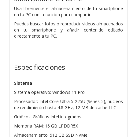
Usa libremente el almacenamiento de tu smartphone
en tu PC con la función para compartir.
Puedes buscar fotos o reproducir vídeos almacenados
en tu smartphone y
añadir contenido editado
directamente a tu PC.
Especificaciones
Sistema
Sistema operativo: Windows 11 Pro
Procesador: Intel Core Ultra 5 225U (Series 2), núcleos
de rendimiento hasta 4.8 GHz, 12 MB de caché LLC
Gráficos: Gráficos Intel integrados
Memoria RAM: 16 GB LPDDR5X
Almacenamiento: 512 GB SSD NVMe