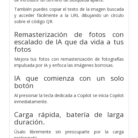
También puedes copiar el texto de la imagen buscada
y
acceder fácilmente a la URL dibujando un círculo
sobre el código QR.
Remasterización de fotos con
escalado de IA que da vida a tus
fotos
Mejora tus fotos con remasterización de fotografías
impulsada por IA
y enfoca las imágenes borrosas.
IA que comienza con un solo
botón
Al presionar la tecla dedicada a Copilot se inicia Copilot
inmediatamente.
Carga rápida, batería de larga
duración.
Úsalo libremente sin preocuparte por la carga
prolongada.