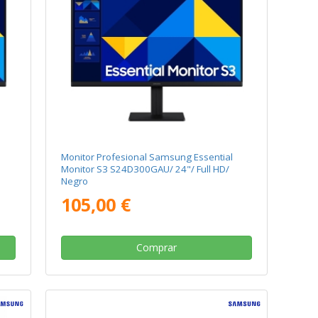
Monitor Profesional Samsung Essential
Monitor S3 S24D300GAU/ 24"/ Full HD/
Negro
105,00 €
Comprar