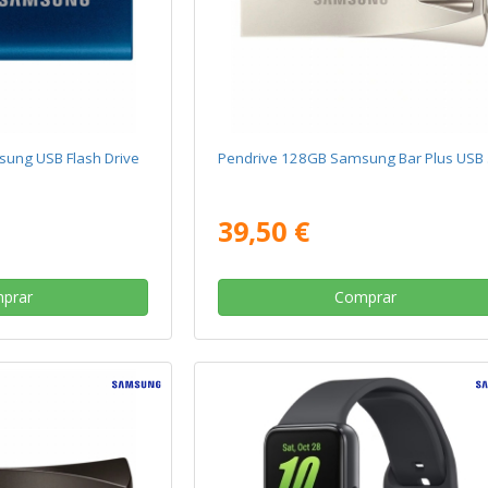
ung USB Flash Drive
Pendrive 128GB Samsung Bar Plus USB 
39,50 €
prar
Comprar