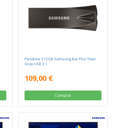
Pendrive 512GB Samsung Bar Plus Titan
Gray USB 3.1
109,00 €
Comprar