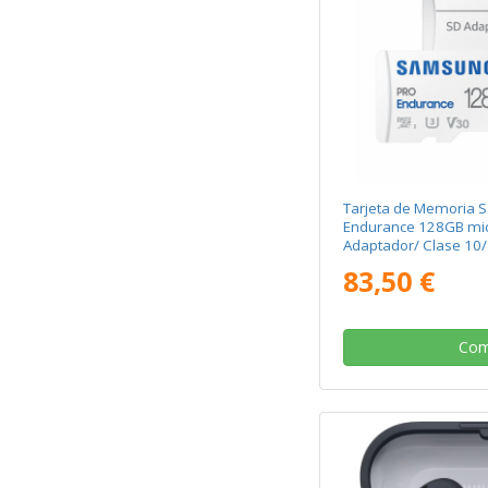
Tarjeta de Memoria 
Endurance 128GB mi
Adaptador/ Clase 10
83,50 €
Com