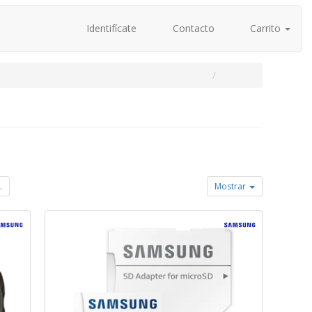
Identifícate
Contacto
Carrito
.
Mostrar