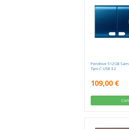
Pendrive 512GB Sams
Tipo-C USB 3.2
109,00 €
Com