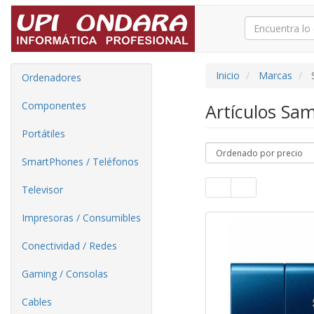
Inicio
Marcas
Ordenadores
Componentes
Artículos S
Portátiles
SmartPhones / Teléfonos
Televisor
Impresoras / Consumibles
Conectividad / Redes
Gaming / Consolas
Cables