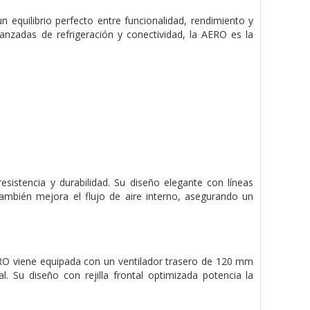
equilibrio perfecto entre funcionalidad, rendimiento y
anzadas de refrigeración y conectividad, la AERO es la
istencia y durabilidad. Su diseño elegante con líneas
también mejora el flujo de aire interno, asegurando un
RO viene equipada con un ventilador trasero de 120 mm
al. Su diseño con rejilla frontal optimizada potencia la