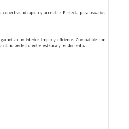
conectividad rápida y accesible. Perfecta para usuarios
garantiza un interior limpio y eficiente. Compatible con
librio perfecto entre estética y rendimiento.