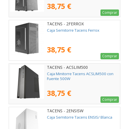
38,75 €
Comprar
TACENS - 2FERROX
Caja Semitorre Tacens Ferrox
38,75 €
Comprar
TACENS - ACSLIM500
Caja Minitorre Tacens ACSLIM500 con
Fuente 500W
38,75 €
Comprar
TACENS - 2ENSISW
Caja Semitorre Tacens ENSIS/ Blanca