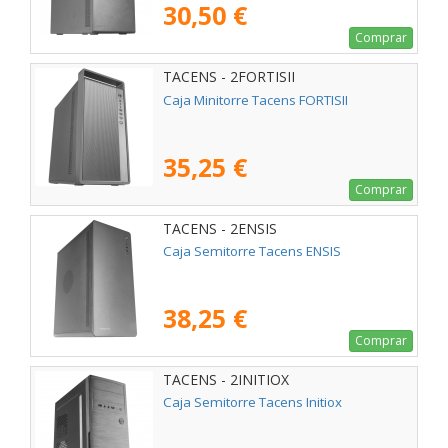
30,50 €
Comprar
TACENS - 2FORTISII
Caja Minitorre Tacens FORTISII
35,25 €
Comprar
TACENS - 2ENSIS
Caja Semitorre Tacens ENSIS
38,25 €
Comprar
TACENS - 2INITIOX
Caja Semitorre Tacens Initiox