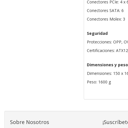
Conectores PCIe: 4 x 
Conectores SATA: 6
Conectores Molex: 3
Seguridad
Protecciones: OPP, O
Certificaciones: ATX1
Dimensiones y peso
Dimensiones: 150 x 1
Peso: 1600 g
Sobre Nosotros
¡Suscríbet