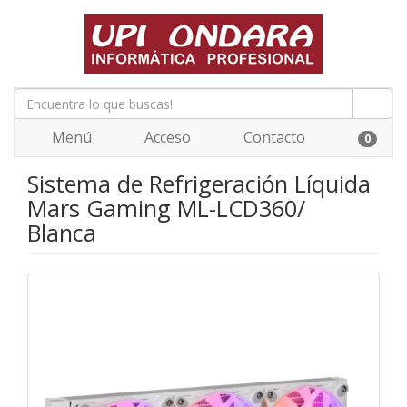
Menú
Acceso
Contacto
0
Sistema de Refrigeración Líquida
Mars Gaming ML-LCD360/
Blanca