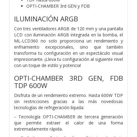
OPTI-CHAMBER 3rd GEN y FDB
ILUMINACIÓN ARGB
Con tres ventiladores ARGB de 120 mm y una pantalla
LCD con iluminación ARGB integrada en la bomba, el
ML-LCD360 no solo proporciona un rendimiento y
enfriamiento excepcionales, sino que también
transforma tu configuración en un espectáculo visual
impresionante. ¡Lleva tu configuración al siguiente nivel
con un toque de estilo y potencia!
OPTI-CHAMBER 3RD GEN, FDB
TDP 600W
Disfruta de un rendimiento extremo. Hasta 600W TDP
sin restricciones gracias a las más novedosas
tecnologías de refrigeración líquida:
‒ Tecnología OPTI-CHAMBER de tercera generación
que permite extraer el calor de una forma
extremadamente rápida.