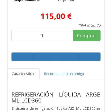
115,00 €
*IVA Incluido
Comprar
Características
Recomendar a un amigo
REFRIGERACIÓN LÍQUIDA ARGB
ML-LCD360
El sistema de refrigeración líquida AIO ML-LCD360 es