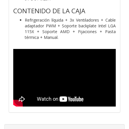
CONTENIDO DE LA CAJA
Refrigeración líquida + 3x Ventiladores + Cable
adaptador PWM + Soporte backplate Intel LGA
115X + Soporte AMD + Fijaciones + Pasta
térmica + Manual.