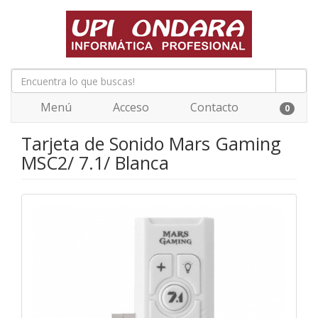
Menú
Acceso
Contacto
0
Tarjeta de Sonido Mars Gaming
MSC2/ 7.1/ Blanca