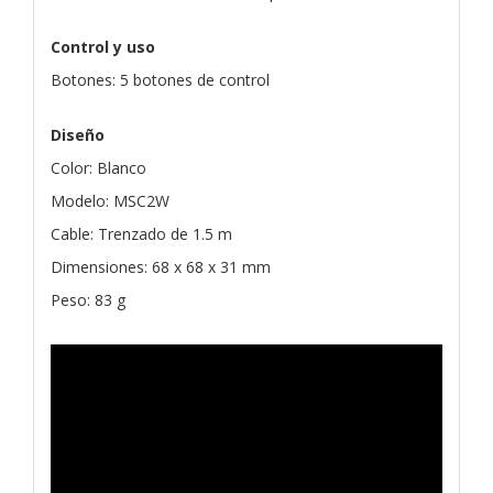
Control y uso
Botones: 5 botones de control
Diseño
Color: Blanco
Modelo: MSC2W
Cable: Trenzado de 1.5 m
Dimensiones: 68 x 68 x 31 mm
Peso: 83 g