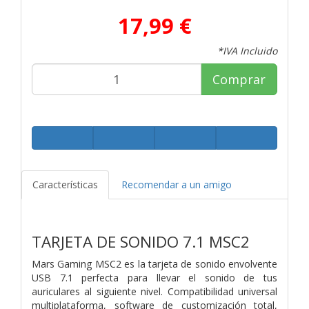
17,99 €
*IVA Incluido
Comprar
Características
Recomendar a un amigo
TARJETA DE SONIDO 7.1 MSC2
Mars Gaming MSC2 es la tarjeta de sonido envolvente
USB 7.1 perfecta para llevar el sonido de tus
auriculares al siguiente nivel. Compatibilidad universal
multiplataforma, software de customización total,