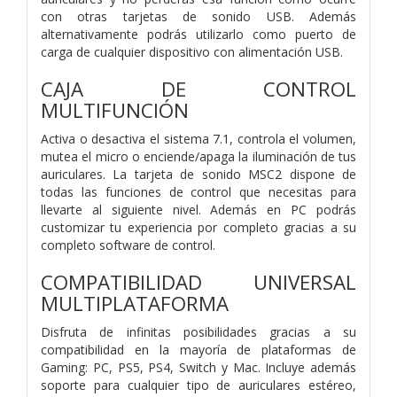
con otras tarjetas de sonido USB. Además
alternativamente podrás utilizarlo como puerto de
carga de cualquier dispositivo con alimentación USB.
CAJA DE CONTROL
MULTIFUNCIÓN
Activa o desactiva el sistema 7.1, controla el volumen,
mutea el micro o enciende/apaga la iluminación de tus
auriculares. La tarjeta de sonido MSC2 dispone de
todas las funciones de control que necesitas para
llevarte al siguiente nivel. Además en PC podrás
customizar tu experiencia por completo gracias a su
completo software de control.
COMPATIBILIDAD UNIVERSAL
MULTIPLATAFORMA
Disfruta de infinitas posibilidades gracias a su
compatibilidad en la mayoría de plataformas de
Gaming: PC, PS5, PS4, Switch y Mac. Incluye además
soporte para cualquier tipo de auriculares estéreo,