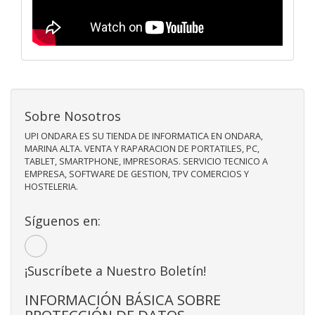
Sobre Nosotros
UPI ONDARA ES SU TIENDA DE INFORMATICA EN ONDARA,
MARINA ALTA. VENTA Y RAPARACION DE PORTATILES, PC,
TABLET, SMARTPHONE, IMPRESORAS. SERVICIO TECNICO A
EMPRESA, SOFTWARE DE GESTION, TPV COMERCIOS Y
HOSTELERIA.
Síguenos en:
¡Suscríbete a Nuestro Boletín!
INFORMACIÓN BÁSICA SOBRE
PROTECCIÓN DE DATOS