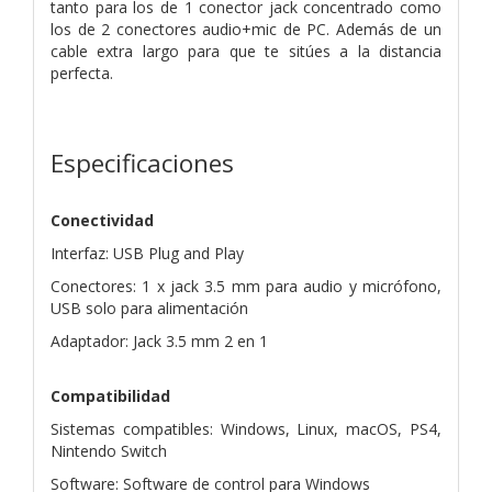
tanto para los de 1 conector jack concentrado como
los de 2 conectores audio+mic de PC. Además de un
cable extra largo para que te sitúes a la distancia
perfecta.
Especificaciones
Conectividad
Interfaz: USB Plug and Play
Conectores: 1 x jack 3.5 mm para audio y micrófono,
USB solo para alimentación
Adaptador: Jack 3.5 mm 2 en 1
Compatibilidad
Sistemas compatibles: Windows, Linux, macOS, PS4,
Nintendo Switch
Software: Software de control para Windows