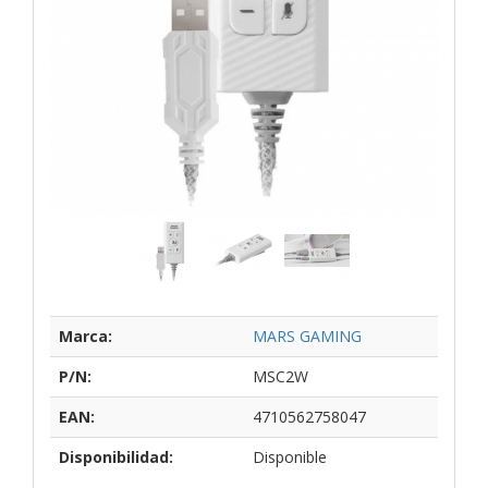
Marca:
MARS GAMING
P/N:
MSC2W
EAN:
4710562758047
Disponibilidad:
Disponible