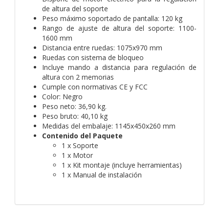
de altura del soporte
Peso máximo soportado de pantalla: 120 kg
Rango de ajuste de altura del soporte: 1100-
1600 mm
Distancia entre ruedas: 1075x970 mm
Ruedas con sistema de bloqueo
Incluye mando a distancia para regulación de
altura con 2 memorias
Cumple con normativas CE y FCC
Color: Negro
Peso neto: 36,90 kg.
Peso bruto: 40,10 kg
Medidas del embalaje: 1145x450x260 mm
Contenido del Paquete
1 x Soporte
1 x Motor
1 x Kit montaje (incluye herramientas)
1 x Manual de instalación