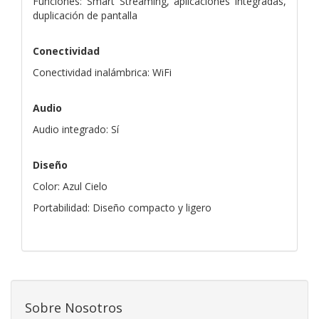
Funciones: Smart Streaming, aplicaciones integradas,
duplicación de pantalla
Conectividad
Conectividad inalámbrica: WiFi
Audio
Audio integrado: Sí
Diseño
Color: Azul Cielo
Portabilidad: Diseño compacto y ligero
Sobre Nosotros