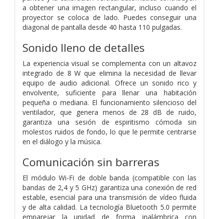
a obtener una imagen rectangular, incluso cuando el
proyector se coloca de lado. Puedes conseguir una
diagonal de pantalla desde 40 hasta 110 pulgadas.
Sonido lleno de detalles
La experiencia visual se complementa con un altavoz
integrado de 8 W que elimina la necesidad de llevar
equipo de audio adicional. Ofrece un sonido rico y
envolvente, suficiente para llenar una habitación
pequeña o mediana. El funcionamiento silencioso del
ventilador, que genera menos de 28 dB de ruido,
garantiza una sesión de espiritismo cómoda sin
molestos ruidos de fondo, lo que le permite centrarse
en el diálogo y la música.
Comunicación sin barreras
El módulo Wi-Fi de doble banda (compatible con las
bandas de 2,4 y 5 GHz) garantiza una conexión de red
estable, esencial para una transmisión de vídeo fluida
y de alta calidad. La tecnología Bluetooth 5.0 permite
emparejar la unidad de forma inalámbrica con