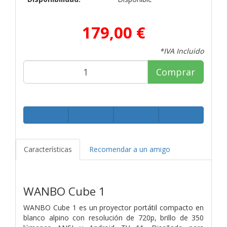
179,00 €
*IVA Incluido
Comprar
Características
Recomendar a un amigo
WANBO Cube 1
WANBO Cube 1 es un proyector portátil compacto en
blanco alpino con resolución de 720p, brillo de 350