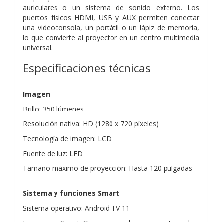
auriculares o un sistema de sonido externo. Los
puertos físicos HDMI, USB y AUX permiten conectar
una videoconsola, un portátil o un lápiz de memoria,
lo que convierte al proyector en un centro multimedia
universal.
Especificaciones técnicas
Imagen
Brillo: 350 lúmenes
Resolución nativa: HD (1280 x 720 píxeles)
Tecnología de imagen: LCD
Fuente de luz: LED
Tamaño máximo de proyección: Hasta 120 pulgadas
Sistema y funciones Smart
Sistema operativo: Android TV 11