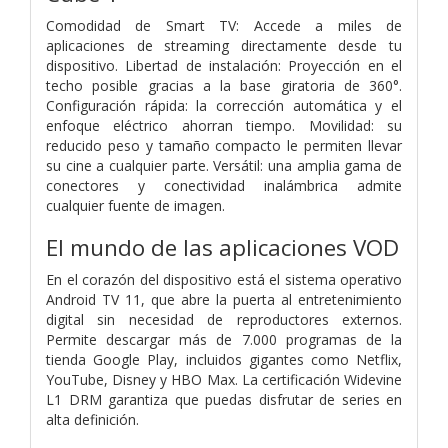
Comodidad de Smart TV: Accede a miles de
aplicaciones de streaming directamente desde tu
dispositivo. Libertad de instalación: Proyección en el
techo posible gracias a la base giratoria de 360°.
Configuración rápida: la corrección automática y el
enfoque eléctrico ahorran tiempo. Movilidad: su
reducido peso y tamaño compacto le permiten llevar
su cine a cualquier parte. Versátil: una amplia gama de
conectores y conectividad inalámbrica admite
cualquier fuente de imagen.
El mundo de las aplicaciones VOD
En el corazón del dispositivo está el sistema operativo
Android TV 11, que abre la puerta al entretenimiento
digital sin necesidad de reproductores externos.
Permite descargar más de 7.000 programas de la
tienda Google Play, incluidos gigantes como Netflix,
YouTube, Disney y HBO Max. La certificación Widevine
L1 DRM garantiza que puedas disfrutar de series en
alta definición.