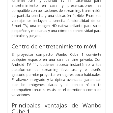
lúmenes ANSI y Android TV 11. Diseñado para
entretenimiento en casa y presentaciones, es
compatible con aplicaciones de streaming, transmisión
de pantalla sencilla y una ubicación flexible. Entre sus
ventajas se incluyen la sencilla funcionalidad de un
Smart TV, una imagen HD nativa brillante para salas
pequeñas y medianas y una cómoda conectividad para
películas y juegos.
Centro de entretenimiento móvil
El proyector compacto Wanbo Cube 1 convierte
cualquier espacio en una sala de cine privada. Con
Android TV 11, obtienes acceso instantáneo a tus
plataformas de streaming favoritas, y el diseño
giratorio permite proyectar en lugares poco habituales.
El altavoz integrado y la óptica avanzada garantizan
que las imágenes claras y el sonido nítido te
acompañen tanto si estás en el dormitorio como de
vacaciones.
Principales ventajas de Wanbo
Cube 1