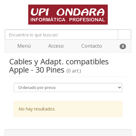
Menú
Acceso
Contacto
0
Cables y Adapt. compatibles
Apple - 30 Pines
(0 art.)
No hay resultados.